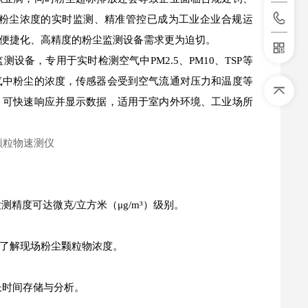
粉尘浓度的实时监测、精准管控已成为工业企业合规运
便捷化、高精度的粉尘监测设备需求更为迫切。
设备，专用于实时检测空气中PM2.5、PM10、TSP等
气中粉尘的浓度，传感器会受到空气流通对压力和温度等
，可快速响应并显示数据，适用于室内外环境、工业场所
测精度可达微克/立方米（μg/m³）级别。
了解现场粉尘颗粒物浓度。
长时间存储与分析。