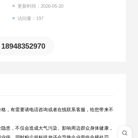
更新时间：2026-05-20
访问量：197
18948352970
价格，有需要请电话咨询或者在线联系客服，给您带来不
全隐患，不仅会造成大气污染、影响周边群众身体健康，
职业病，同时粉尘超标排放还会导致企业面临合规处罚、