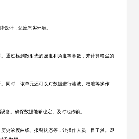
防摔设计，适应恶劣环境。
射。通过检测散射光的强度和角度等参数，来计算粉尘的
析。同时，该单元还可以对数据进行滤波、校准等操作，
端设备。确保数据能够稳定、及时地传输。
、历史浓度曲线、报警状态等，让操作人员一目了然。即