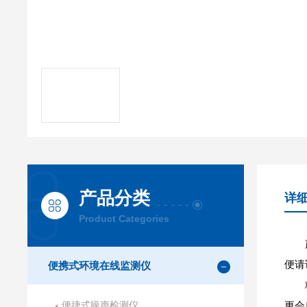
产品分类
详
Product Categories
便请
便携式环境在线监测仪
便捷式噪声检测仪
更会