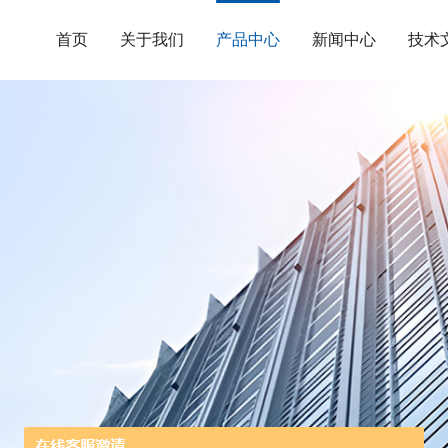
首页
关于我们
产品中心
新闻中心
技术