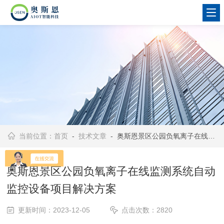
当前位置：
首页
-
技术文章
- 奥斯恩景区公园负氧离子在线监测系统自动监控设备项目解决方案
奥斯恩景区公园负氧离子在线监测系统自动
监控设备项目解决方案
更新时间：2023-12-05
点击次数：2820