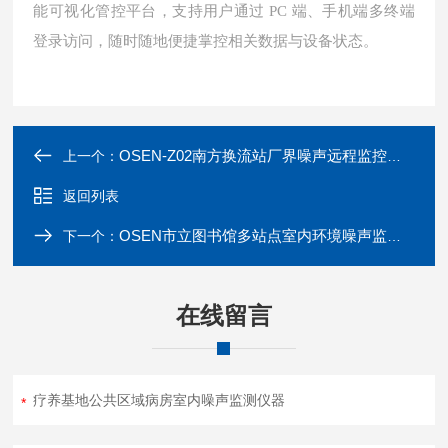
能可视化管控平台，支持用户通过 PC 端、手机端多终端
登录访问，随时随地便捷掌控相关数据与设备状态。
OSEN-Z02南方换流站厂界噪声远程监控系统
上一个：
返回列表
OSEN市立图书馆多站点室内环境噪声监测设备
下一个：
在线留言