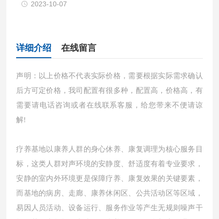
2023-10-07
详细介绍
在线留言
声明：以上价格不代表实际价格，需要根据实际需求确认
后方可定价格，我司配置有很多种，配置高，价格高，有
需要请电话咨询或者在线联系客服，给您带来不便请谅
解!
疗养基地以康养人群的身心休养、康复调理为核心服务目
标，这类人群对声环境的安静度、舒适度有着
专业要求，
安静的室内外环境更是保障疗养、康复效果的关键要素，
而基地的病房、走廊、康养休闲区、公共活动区等区域，
易因人员活动、设备运行、服务作业等产生无规则噪声干