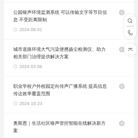
公园噪声环境监测系统 可以传输文字等节目信
息 不受距离限制
2024-08-01
城市道路环境大气污染便携扬尘检测仪、助力
相关部门治理提供解决方案
2024-03-06
职业学校户外校园定向传声广播系统 提高信息
传达效率覆盖范围
2024-10-23
奥斯恩｜生活社区噪声管控智能在线解决新方
案