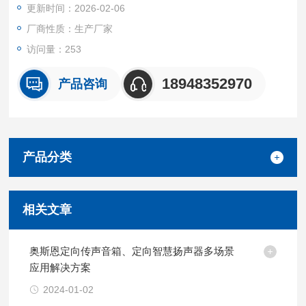
更新时间：2026-02-06
厂商性质：生产厂家
访问量：253
18948352970
产品咨询
产品分类
相关文章
奥斯恩定向传声音箱、定向智慧扬声器多场景
应用解决方案
2024-01-02