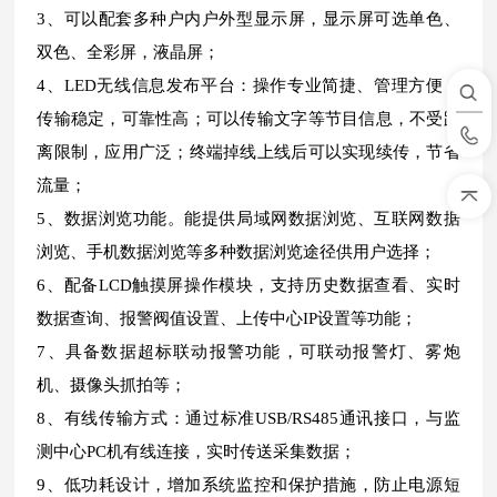
3、可以配套多种户内户外型显示屏，显示屏可选单色、
双色、全彩屏，液晶屏；
4、LED无线信息发布平台：操作专业简捷、管理方便，
传输稳定，可靠性高；可以传输文字等节目信息，不受距
离限制，应用广泛；终端掉线上线后可以实现续传，节省
流量；
5、数据浏览功能。能提供局域网数据浏览、互联网数据
浏览、手机数据浏览等多种数据浏览途径供用户选择；
6、配备LCD触摸屏操作模块，支持历史数据查看、实时
数据查询、报警阀值设置、上传中心IP设置等功能；
7、具备数据超标联动报警功能，可联动报警灯、雾炮
机、摄像头抓拍等；
8、有线传输方式：通过标准USB/RS485通讯接口，与监
测中心PC机有线连接，实时传送采集数据；
9、低功耗设计，增加系统监控和保护措施，防止电源短