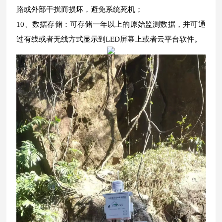
路或外部干扰而损坏，避免系统死机；
10、数据存储：可存储一年以上的原始监测数据，并可通
过有线或者无线方式显示到LED屏幕上或者云平台软件。