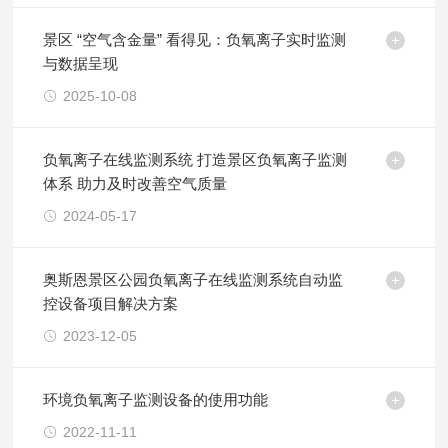
景区 “空气含金量” 看得见：负氧离子实时监测
与数据呈现
2025-10-08
负氧离子在线监测系统 打造景区负氧离子监测
体系 助力及时改善空气质量
2024-05-17
奥斯恩景区公园负氧离子在线监测系统自动监
控设备项目解决方案
2023-12-05
环境负氧离子监测设备的使用功能
2022-11-11