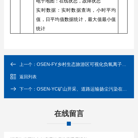
电子地图：在线状态，故障状态
实时数据：实时数据查询，小时平均
值，日平均值数据统计，最大值最小值
统计
OSEN-FY乡村生态旅游区可视化负氧离子含量监测系统
上一个：
返回列表
OSEN-YC矿山开采、道路运输扬尘污染在线监测设备
下一个：
在线留言