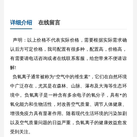
详细介绍
在线留言
声明：以上价格不代表实际价格，需要根据实际需求确
认后方可定价格，我司配置有很多种，配置高，价格高，
有需要请电话咨询或者在线联系客服，给您带来不便请谅
解!
负氧离子通常被称为“空气中的维生素"，它们在自然环境
中广泛存在，尤其是在森林、山脉、瀑布及大海等生态环
境中。负氧离子是一种含有多余电子的氧分子，具有*的
氧化能力和生物活性，对改善空气质量、调节人体健康、
增强免疫力具有显著作用。随着现代生活环境的污染加剧
以及空气质量问题的日益严重，负氧离子的健康效益愈发
受到关注。