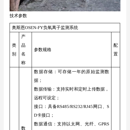
技术参数
奥斯恩OSEN-FY负氧离子监测系统
产
类
品
配
参数规格
别
名
置
称
数据存储：可存储一年的原始监测数
据；
数据传输：支持实时和定时上传数据，
远程可设定；
接口：具备RS485/RS232/RJ45网口、S
D卡接口；
数据通信：支持以太网、光纤、GPRS
数