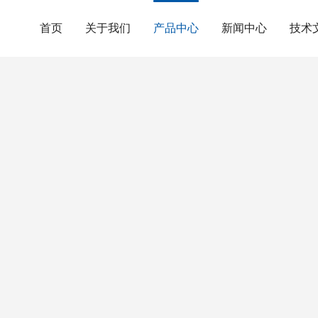
首页
关于我们
产品中心
新闻中心
技术