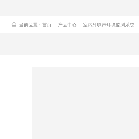
当前位置：
首页
-
产品中心
-
室内外噪声环境监测系统