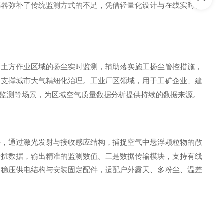
感器弥补了传统监测方式的不足，凭借轻量化设计与在线实时传
土方作业区域的扬尘实时监测，辅助落实施工扬尘管控措施，
，支撑城市大气精细化治理。工业厂区领域，用于工矿企业、建
监测等场景，为区域空气质量数据分析提供持续的数据来源。
，通过激光发射与接收感应结构，捕捉空气中悬浮颗粒物的散
干扰数据，输出精准的监测数值。三是数据传输模块，支持有线
、稳压供电结构与安装固定配件，适配户外露天、多粉尘、温差