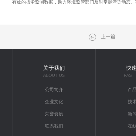
有效的扬尘监测数据，助力环境监管部门及时掌握污染动态、
上一篇
关于我们
快
ABOUT US
FAST
公司简介
产
企业文化
技
荣誉资质
新
联系我们
在