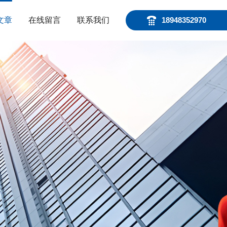
文章
在线留言
联系我们
18948352970