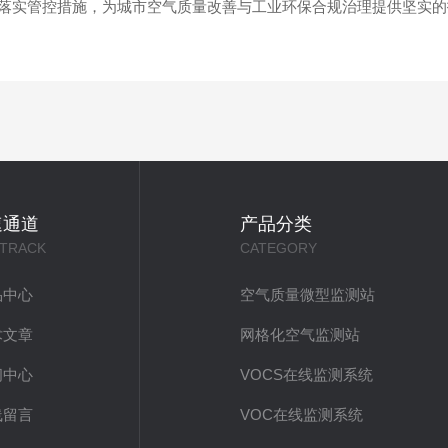
落实管控措施，为城市空气质量改善与工业环保合规治理提供坚实的
速通道
产品分类
 TRACK
CATEGORY
品中心
空气质量微型监测站
术文章
网格化空气监测站
闻中心
VOCS在线监测系统
线留言
VOC在线监测系统