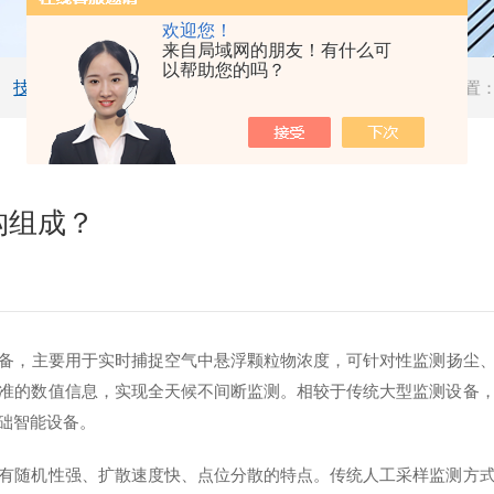
欢迎您！
来自局域网的朋友！有什么可
以帮助您的吗？
技术文章
当前位置
构组成？
备，主要用于实时捕捉空气中悬浮颗粒物浓度，可针对性监测扬尘
准的数值信息，实现全天候不间断监测。相较于传统大型监测设备
础智能设备。
随机性强、扩散速度快、点位分散的特点。传统人工采样监测方式