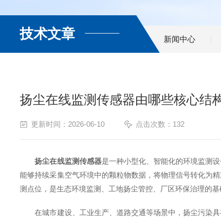
技术文章
新闻中心
扬尘在线监测传感器由哪些核心结
更新时间：2026-06-10
点击次数：132
扬尘在线监测传感器
是一种小型化、智能化的环境监测设
能够持续采集空气环境中的颗粒物数据，将物理信号转化为精
测点位，是生态环境监测、工地扬尘管控、厂区环保治理的基
在城市建设、工业生产、道路交通等场景中，扬尘污染具有