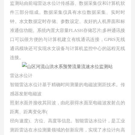
监测站由前端雷达水位计传感器、数据采集仪和计算机软
件三部分组成。数据采集仪具有水位数据采集、实时时
钟、水文数据定时存储、参数设定、友好的人机界面和标
准通信功能。系统内置大容量FLASH存储芯片;多种通讯接
口可以很方便的与计算机建立有线通讯连接，GPRS无线
通讯模块还可实现水文设备与计算机监控中心的远程无线
连接。
雷达水位计
智能雷达水位计基于精确时间测量的电磁波测距技术。传
感器发射电磁波
照射水面并接收其回波，由此获得水面至电磁波发射点的
距离、距离变化率(
径向速度)、方位、高度等信息。智能雷达水位计，是工业
测距雷达在水位测量领域的创新应用，实现了水位计向高