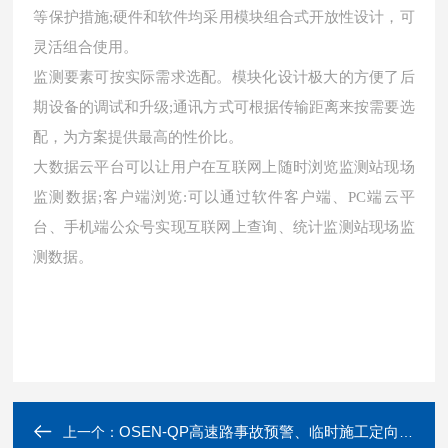
等保护措施;硬件和软件均采用模块组合式开放性设计，可
灵活组合使用。
监测要素可按实际需求选配。模块化设计极大的方便了后
期设备的调试和升级;通讯方式可根据传输距离来按需要选
配，为方案提供最高的性价比。
大数据云平台可以让用户在互联网上随时浏览监测站现场
监测数据;客户端浏览:可以通过软件客户端、PC端云平
台、手机端公众号实现互联网上查询、统计监测站现场监
测数据。
OSEN-QP高速路事故预警、临时施工定向强声警示音箱
上一个：