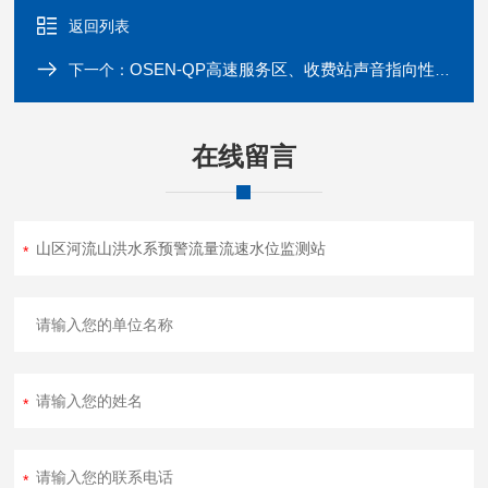
返回列表
OSEN-QP高速服务区、收费站声音指向性广播音箱
下一个：
在线留言