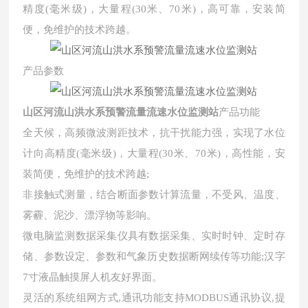
精度(毫米级)，大量程(30米、70米)，高可靠，安装简
便，免维护的技术跨越。
产品参数
山区河流山洪水系预警流量流速水位监测站
产品功能
全天候，高频微波测距技术，抗干扰能力强，实现了水位
计向高精度(毫米级)，大量程(30米、70米)，高性能，安
装简便，免维护的技术跨越;
非接触式测量，结合断面参数计算流量，不受风、温度、
雾霾、泥沙、漂浮物等影响。
微电脑监测数据采集仪具有数据采集、实时时钟、定时存
储、参数设定、参数和气象历史数据断网续传等功能;汉字
7寸液晶触摸屏人机友好界面。
灵活的系统组网方式,通讯功能支持MODBUS通讯协议,提