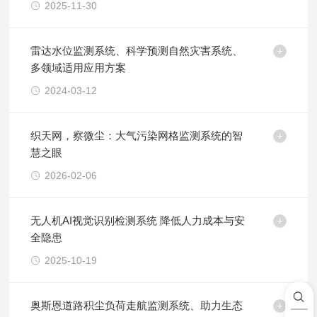
2025-11-30
雷达水位监测系统、科学预测自然灾害系统、
多领域适用应用方案
2024-03-12
织天网，察微尘：大气污染网格监测系统的智
慧之眼
2026-02-06
无人机AI视觉识别检测系统 降低人力成本与安
全隐患
2025-10-19
奥斯恩道路积尘负荷走航监测系统、助力生态