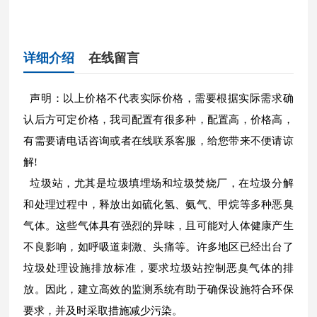
详细介绍
在线留言
声明：以上价格不代表实际价格，需要根据实际需求确
认后方可定价格，我司配置有很多种，配置高，价格高，
有需要请电话咨询或者在线联系客服，给您带来不便请谅
解!
垃圾站，尤其是垃圾填埋场和垃圾焚烧厂，在垃圾分解
和处理过程中，释放出如硫化氢、氨气、甲烷等多种恶臭
气体。这些气体具有强烈的异味，且可能对人体健康产生
不良影响，如呼吸道刺激、头痛等。许多地区已经出台了
垃圾处理设施排放标准，要求垃圾站控制恶臭气体的排
放。因此，建立高效的监测系统有助于确保设施符合环保
要求，并及时采取措施减少污染。