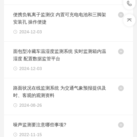
便携负氧离子监测仪 内置可充电电池和三脚架
安装孔 操作便捷
2024-12-03
面包型冷藏车温湿度监测系统 实时监测箱内温
湿度 配置数据监管平台
2024-12-03
路面状况在线监测系统 为交通气象预报提供及
时、客观的观测资料
2024-08-26
噪声监测要注意哪些事项?
2022-11-15