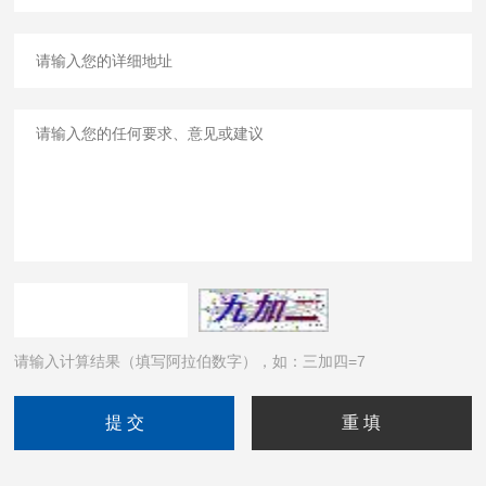
请输入计算结果（填写阿拉伯数字），如：三加四=7