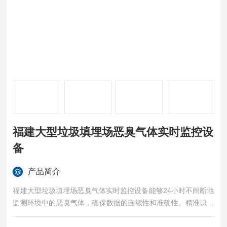
福建大型垃圾填埋场恶臭气体实时监控设
备
产品简介
福建大型垃圾填埋场恶臭气体实时监控设备能够24小时不间断地
监测环境中的恶臭气体，确保数据的连续性和准确性。精准识别
采用的传感器技术，能够精准识别多种恶臭气体成分，为治理工