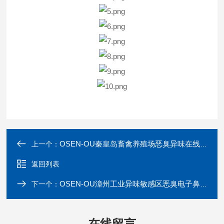
OSEN-OU秦皇岛畜禽养殖场恶臭异味在线监控系统
上一个：
返回列表
OSEN-OU漳州工业异味敏感区恶臭电子鼻在线监测系统
下一个：
在线留言