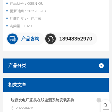
作提供精确指导。
产品型号：OSEN-OU
更新时间：2025-06-13
厂商性质：生产厂家
访问量：1029
18948352970
产品咨询
产品分类
相关文章
垃圾发电厂恶臭在线监测系统安装案例
2022-04-15