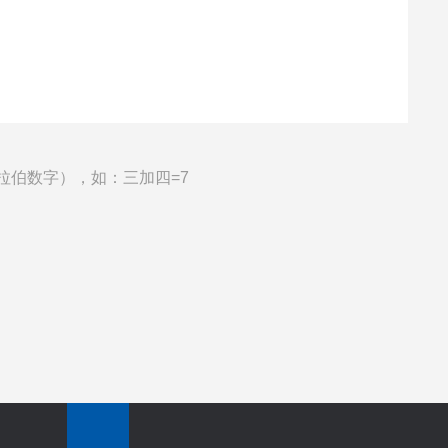
拉伯数字），如：三加四=7