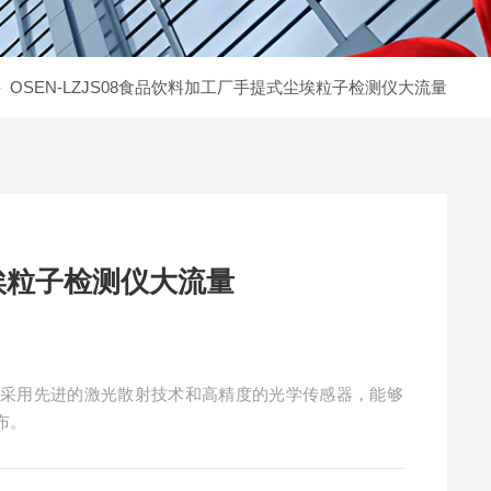
- OSEN-LZJS08食品饮料加工厂手提式尘埃粒子检测仪大流量
埃粒子检测仪大流量
量采用先进的激光散射技术和高精度的光学传感器，能够
布。