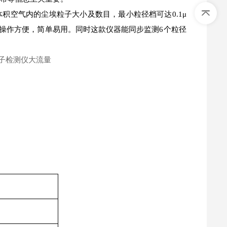
积空气内的尘埃粒子大小及数目，最小粒径档可达0.1μ
操作方便，简单易用。同时这款仪器能同步监测6个粒径