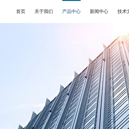
首页
关于我们
产品中心
新闻中心
技术