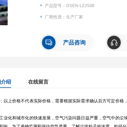
产品型号：OSEN-LZJS08
厂商性质：生产厂家
产品咨询
细介绍
在线留言
：以上价格不代表实际价格，需要根据实际需求确认后方可定价格
!
工业化和城市化的快速发展，空气污染问题日益严重，空气中的尘
影响。为了准确监测和评估空气质量，了解尘埃粒子的浓度、粒径分