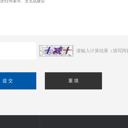
请输入计算结果（填写阿