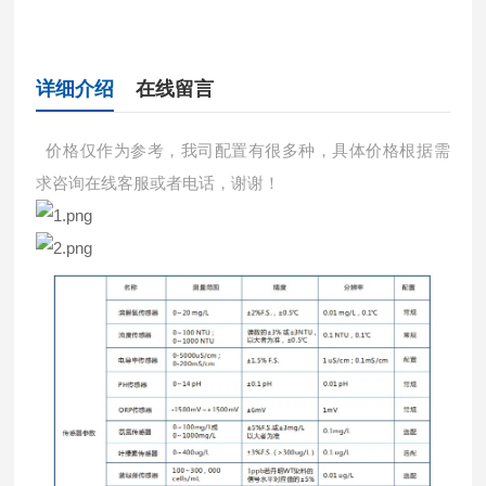
详细介绍
在线留言
价格仅作为参考，我司配置有很多种，具体价格根据需
求咨询在线客服或者电话，谢谢！