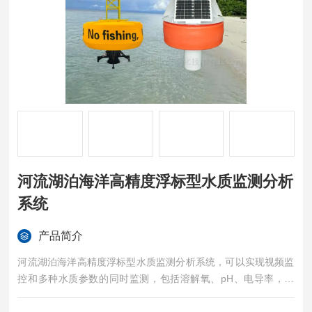
河流湖泊海洋高精度浮标型水质监测分析
系统
产品简介
河流湖泊海洋高精度浮标型水质监测分析系统，可以实现视频监
控和多种水质参数的同时监测，包括溶解氧、pH、电导率，浊
度，COD，氨氮，ORP等。