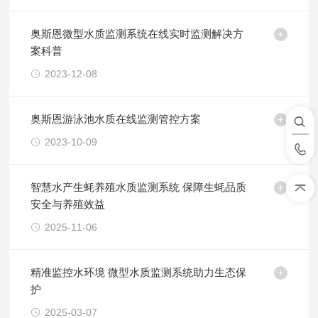
奥斯恩微型水质监测系统在线实时监测解决方
案科普
2023-12-08
奥斯恩游泳池水质在线监测管控方案
2023-10-09
智慧水产生蚝养殖水质监测系统 保障生蚝品质
安全与养殖效益
2025-11-06
精准监控水环境 微型水质监测系统助力生态保
护
2025-03-07