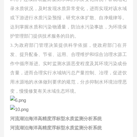
录水质状况，及时发现水质异常变化，进而实现对该水域
或下游进行水质污染预报，研究水体扩散、自净规律等。
达到掌握水质和污染物通量，防治水污染事故，为环境保
护管理部门提供技术服务的目的。
3.为政府部门管理决策提供科学依据，使政府部门在开
发、提升配备、节省、运用、合理维护和综合治理水源工
作中循序渐进。实时监测水源恶变程度及其环境污染成份
含量，进而合理实行水域纳污总产量控制、冶理，促进饮
用水源地的水体做到要求的规范，分步抑制水环境治理恶
变，慢慢修复有关水域生态环境。
河流湖泊海洋高精度浮标型水质监测分析系统
河流湖泊海洋高精度浮标型水质监测分析系统