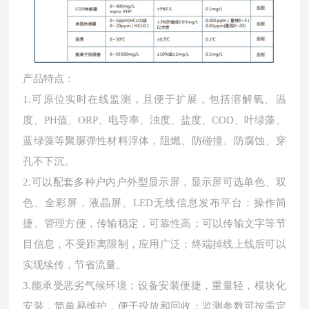
产品特点：
1.可原位实时在线监测，且便于扩展，包括溶解氧、温
度、PH值、ORP、电导率、浊度、盐度、COD、叶绿藻、
蓝绿藻等聚脲弹性材料浮体，阻燃、防碰撞、防腐蚀、穿
孔不下沉。
2.可以配套多种户内户外型显示屏，显示屏可选单色、双
色、全彩屏，液晶屏。LED无线信息发布平台：操作简
捷、管理方便，传输稳定，可靠性高；可以传输文字等节
目信息，不受距离限制，应用广泛；终端掉线上线后可以
实现续传，节省流量。
3.能承受恶劣气候环境；设备安装便捷，重量轻，模块化
安装，简单易维护，便于投放和回收；监测参数可按需定