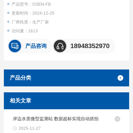
产品型号：OSEN-FB
更新时间：2024-12-25
厂商性质：生产厂家
访问量：1613
18948352970
产品咨询
产品分类
相关文章
岸边水质微型监测站 数据超标实现自动抓拍
2025-11-27