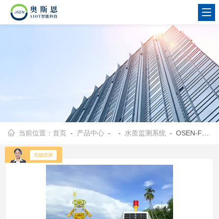
当前位置：
首页
-
产品中心
- -
水质监测系统
- OSEN-FB河流湖泊海洋高精度浮标型水质监测分析系统