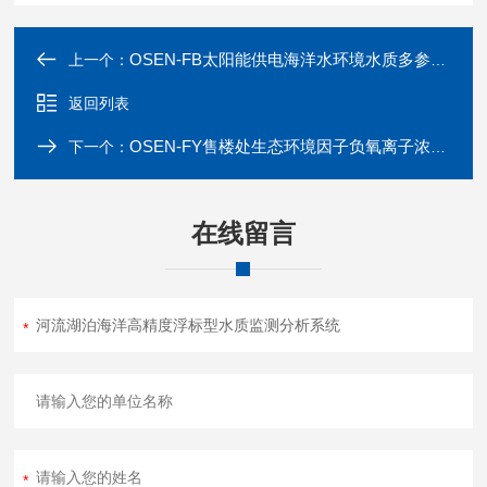
OSEN-FB太阳能供电海洋水环境水质多参数在线监测站
上一个：
返回列表
OSEN-FY售楼处生态环境因子负氧离子浓度监测系统
下一个：
在线留言