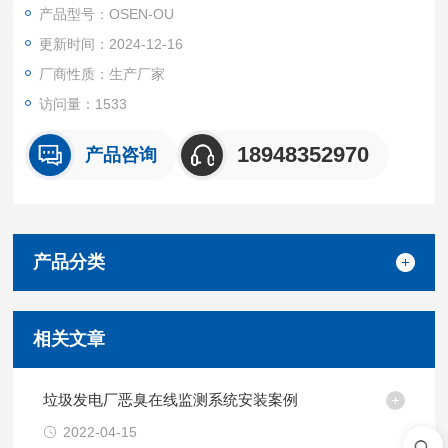
和范围，为制定防治措施提供科学依据。
产品型号：OSEN-OU
更新时间：2024-12-16
厂商性质：生产厂家
访问量：1533
18948352970
产品咨询
产品分类
相关文章
垃圾发电厂恶臭在线监测系统安装案例
2022-04-15