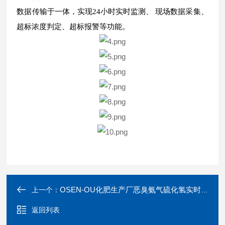
数据传输于一体，实现24小时实时监测、 现场数据采集、
超标浓度判定、超标报警等功能。
OSEN-OU化肥生产厂恶臭氨气硫化氢实时监测设备
上一个：
返回列表