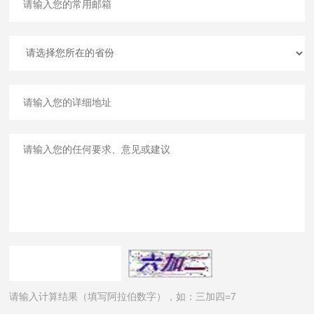
请输入计算结果（填写阿拉伯数字），如：三加四=7