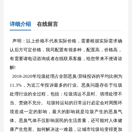
详细介绍
在线留言
声明：以上价格不代表实际价格，需要根据实际需求确
认后方可定价格，我司配置有很多种，配置高，价格高，
有需要请电话咨询或者在线联系客服，给您带来不便请谅
解!
2018-2020年垃圾处理占全部恶臭/异味投诉的平均比例为
11.3%，为近三年投诉最多的行业。恶臭问题存在于垃圾
处理行业的全过程，包括：垃圾清运不及时、填埋处理不
当、焚烧不充分。 垃圾转运站的日常运行必定会对周围环
境造成一定的影响，最大的影响就是垃圾产生的恶臭气
体。恶臭气体不仅影响居民的生活质量，还可能对人体健
康产生危害。如何解决这一难题，让城市垃圾站变得更加