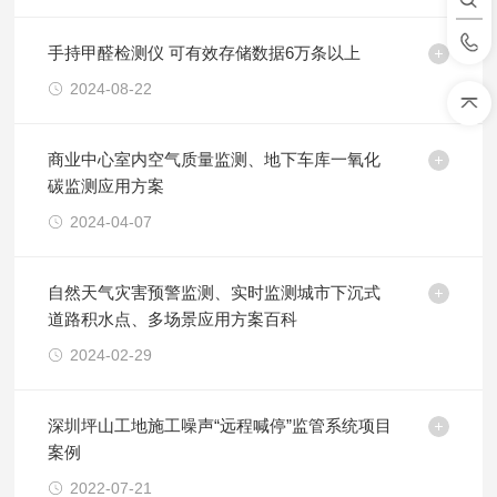
手持甲醛检测仪 可有效存储数据6万条以上
2024-08-22
商业中心室内空气质量监测、地下车库一氧化
碳监测应用方案
2024-04-07
自然天气灾害预警监测、实时监测城市下沉式
道路积水点、多场景应用方案百科
2024-02-29
深圳坪山工地施工噪声“远程喊停”监管系统项目
案例
2022-07-21