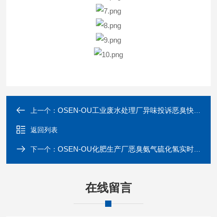
OSEN-OU工业废水处理厂异味投诉恶臭快速监测系统
上一个：
返回列表
OSEN-OU化肥生产厂恶臭氨气硫化氢实时监测设备
下一个：
在线留言