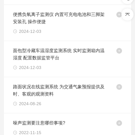
便携负氧离子监测仪 内置可充电电池和三脚架
安装孔 操作便捷
2024-12-03
面包型冷藏车温湿度监测系统 实时监测箱内温
湿度 配置数据监管平台
2024-12-03
路面状况在线监测系统 为交通气象预报提供及
时、客观的观测资料
2024-08-26
噪声监测要注意哪些事项?
2022-11-15