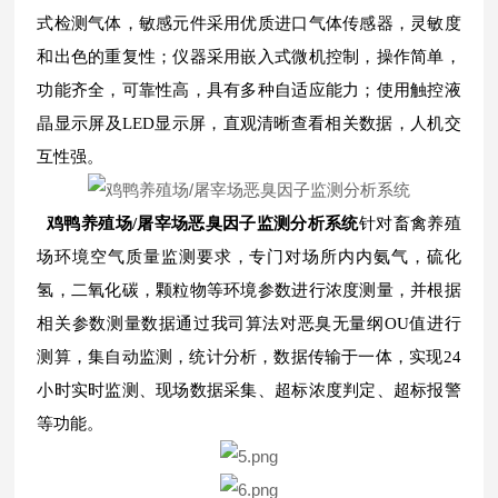
式检测气体，敏感元件采用优质进口气体传感器，灵敏度
和出色的重复性；仪器采用嵌入式微机控制，操作简单，
功能齐全，可靠性高，具有多种自适应能力；使用触控液
晶显示屏及LED显示屏，直观清晰查看相关数据，人机交
互性强。
鸡鸭养殖场/屠宰场恶臭因子监测分析系统
针对畜禽养殖
场环境空气质量监测要求，专门对场所内内氨气，硫化
氢，二氧化碳，颗粒物等环境参数进行浓度测量，并根据
相关参数测量数据通过我司算法对恶臭无量纲OU值进行
测算，集自动监测，统计分析，数据传输于一体，实现24
小时实时监测、现场数据采集、超标浓度判定、超标报警
等功能。