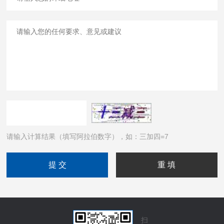
请输入计算结果（填写阿拉伯数字），如：三加四=7
扫