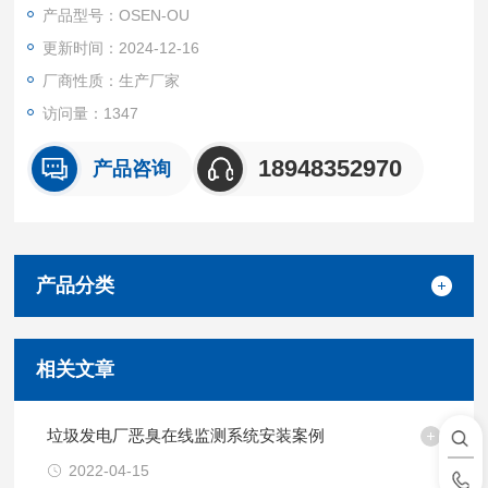
产品型号：OSEN-OU
更新时间：2024-12-16
厂商性质：生产厂家
访问量：1347
18948352970
产品咨询
产品分类
相关文章
垃圾发电厂恶臭在线监测系统安装案例
2022-04-15