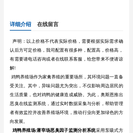
详细介绍
在线留言
声明：以上价格不代表实际价格，需要根据实际需求确
认后方可定价格，我司配置有很多种，配置高，价格高，
有需要请电话咨询或者在线联系客服，给您带来不便请谅
解!
鸡鸭养殖场作为家禽养殖的重要场所，其环境问题一直备
受关注。其中，异味问题尤为突出，不仅影响周边居民的
生活质量，也对鸡鸭的健康造成威胁。为此，奥斯恩推出
恶臭在线监测系统，通过实时数据采集与分析，帮助管理
者有效监控并改善养殖场环境，推动行业向更加绿色的方
向发展。
鸡鸭养殖场/屠宰场恶臭因子监测分析系统
采用泵吸式方