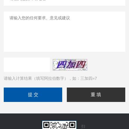
请输入计算结果（填写阿拉伯数字），如：三加四=7
扫