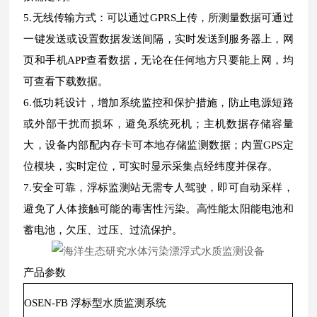
5.无线传输方式：可以通过GPRS上传，所测量数据可通过
一键发送或设置数据发送间隔，实时发送到服务器上，网
页和手机APP查看数据，无论在任何地方只要能上网，均
可查看下载数据。
6.低功耗设计，增加系统监控和保护措施，防止电源短路
或外部干扰而损坏，避免系统死机；主机数据存储容量
大，设备内部配内存卡可本地存储监测数据；内置GPS定
位模块，实时定位，可实时显示采集点经纬度并保存。
7.安全可靠，浮标监测站无需专人驾驶，即可自动采样，
避免了人体接触可能的毒害性污染。高性能太阳能电池和
蓄电池，欠压、过压、过流保护。
产品参数
OSEN-FB 浮标型水质监测系统