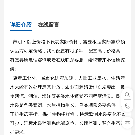
详细介绍
在线留言
声明：以上价格不代表实际价格，需要根据实际需求确
认后方可定价格，我司配置有很多种，配置高，价格高，
有需要请电话咨询或者在线联系客服，给您带来不便请谅
解!
随着工业化、城市化进程加速，大量工业废水、生活污
水未经有效处理肆意排放，农业面源污染也愈发突出，致
使河流、湖泊、海洋等各类水体遭受不同程度污染。良好
水质是鱼类繁衍、水生植物生长、鸟类栖息必要条件，为
守护生态平衡、保护生物多样性，持续监测水质变化不&
可少，浮标水质监测系统能原位、长期监测，契合生态保
护需求。