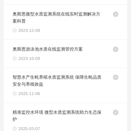
奥斯恩微型水质监测系统在线实时监测解决方
案科普
2023-12-08
奥斯恩游泳池水质在线监测管控方案
2023-10-09
智慧水产生蚝养殖水质监测系统 保障生蚝品质
安全与养殖效益
2025-11-06
精准监控水环境 微型水质监测系统助力生态保
护
2025-03-07