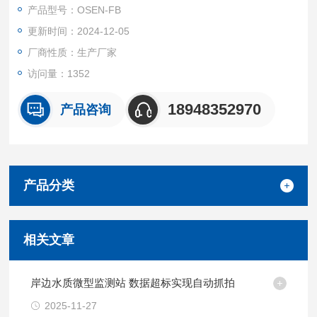
产品型号：OSEN-FB
更新时间：2024-12-05
厂商性质：生产厂家
访问量：1352
18948352970
产品咨询
产品分类
相关文章
岸边水质微型监测站 数据超标实现自动抓拍
2025-11-27