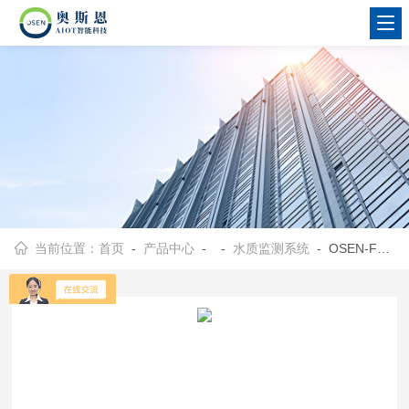
当前位置：
首页
-
产品中心
- -
水质监测系统
- OSEN-FB海洋生态研究水体污染漂浮式水质监测设备