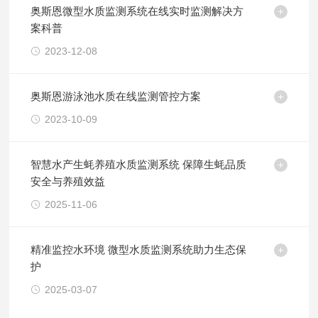
奥斯恩微型水质监测系统在线实时监测解决方
案科普
2023-12-08
奥斯恩游泳池水质在线监测管控方案
2023-10-09
智慧水产生蚝养殖水质监测系统 保障生蚝品质
安全与养殖效益
2025-11-06
精准监控水环境 微型水质监测系统助力生态保
护
2025-03-07