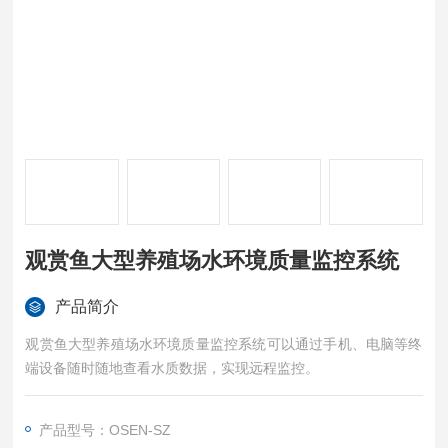
观赏鱼大型养殖场水环境质量监控系统
产品简介
观赏鱼大型养殖场水环境质量监控系统可以通过手机、电脑等终
端设备随时随地查看水质数据，实现远程监控。
产品型号：OSEN-SZ