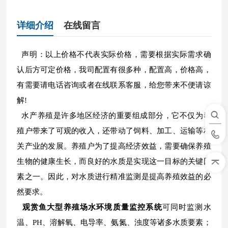
详细介绍
在线留言
声明：以上价格不代表实际价格，需要根据实际需求确
认后方可定价格，我司配置有很多种，配置高，价格高，
有需要请电话咨询或者在线联系客服，给您带来不便请谅
解!
水产养殖是许多地区经济的重要组成部分，它不仅为养
殖户带来了可观的收入，还带动了饲料、加工、运输等相
关产业的发展。养殖户为了提高经济效益，需要确保养殖
生物的健康生长，而良好的水质是实现这一目标的关键因
素之一。因此，对水质进行精准监测是提高养殖效益的必
然要求。
观赏鱼大型养殖场水环境质量监控系统
可同时监测水
温、PH、溶解氧、电导率、氨氮、浊度等诸多水质要素；