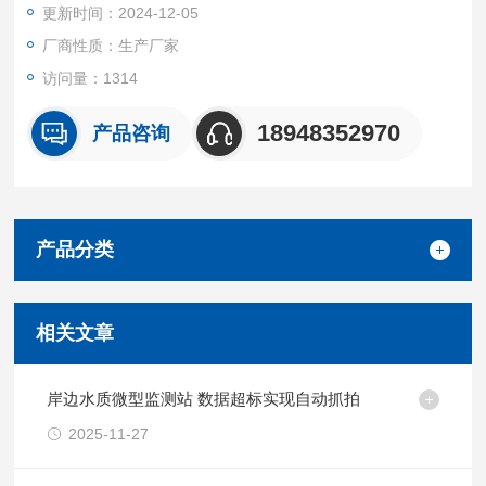
更新时间：2024-12-05
厂商性质：生产厂家
访问量：1314
18948352970
产品咨询
产品分类
相关文章
岸边水质微型监测站 数据超标实现自动抓拍
2025-11-27