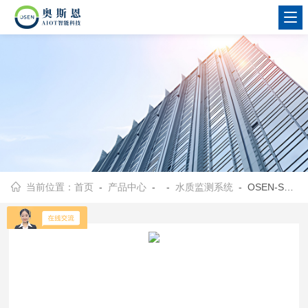
当前位置：
首页
-
产品中心
- -
水质监测系统
- OSEN-SZ观赏鱼大型养殖场水环境质量监控系统