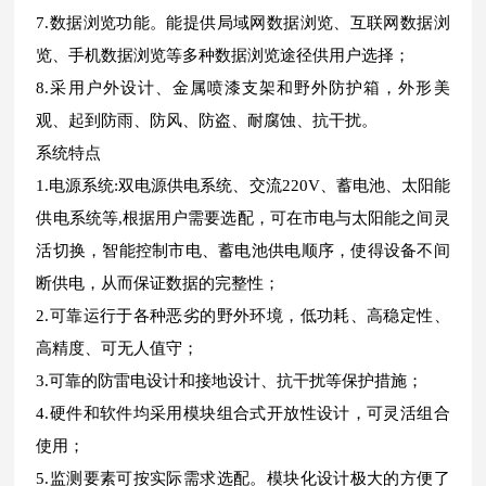
7.数据浏览功能。能提供局域网数据浏览、互联网数据浏
览、手机数据浏览等多种数据浏览途径供用户选择；
8.采用户外设计、金属喷漆支架和野外防护箱，外形美
观、起到防雨、防风、防盗、耐腐蚀、抗干扰。
系统特点
1.电源系统:双电源供电系统、交流220V、蓄电池、太阳能
供电系统等,根据用户需要选配，可在市电与太阳能之间灵
活切换，智能控制市电、蓄电池供电顺序，使得设备不间
断供电，从而保证数据的完整性；
2.可靠运行于各种恶劣的野外环境，低功耗、高稳定性、
高精度、可无人值守；
3.可靠的防雷电设计和接地设计、抗干扰等保护措施；
4.硬件和软件均采用模块组合式开放性设计，可灵活组合
使用；
5.监测要素可按实际需求选配。模块化设计极大的方便了