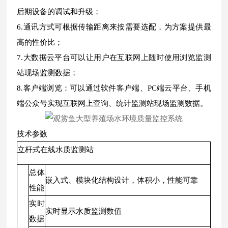
后期设备的调试和升级；
6.通讯方式可根据传输距离来按需要选配，为方案提供最
高的性价比；
7.大数据云平台可以让用户在互联网上随时使用浏览监测
站现场监测数据；
8.客户端浏览：可以通过软件客户端、PC端云平台、手机
端公众号实现互联网上查询、统计监测站现场监测数据。
技术参数
立杆式在线水质监测站
总体
嵌入式、模块化结构设计，体积小，性能可靠
性能
实时
实时显示水质监测数值
数据