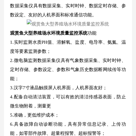
数据采集仪具有数据采集、实时时钟、数据定时存储、参
数设定、友好的人机界面和标准通信功能。
观赏鱼大型养殖场水环境质量监控系统
功能
1.实时监测水质PH值、溶解氧、盐度、电导率、氨氮、温
度等要素监测参数；
2.微电脑监测数据采集仪具有气象数据采集、实时时钟、
定时存储、参数设定、参数和气象历史数据断网续传等功
能；
3.汉字7寸液晶触摸屏人机界面，人机界面友好；
4.配备自动清洁装置，可以有效的清洁传感器表面，防止
微生物附着，测量更
5.准确，更低维护成本；
6.具备故障自动诊断功能，具有异常信息记录、上传功
能，如零部件故障、超量程报警、超标报警等；