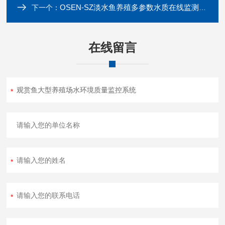
OSEN-SZ淡水鱼养殖多参数水质在线监测系统
下一个：
在线留言