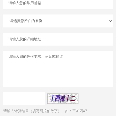
请输入计算结果（填写阿拉伯数字），如：三加四=7