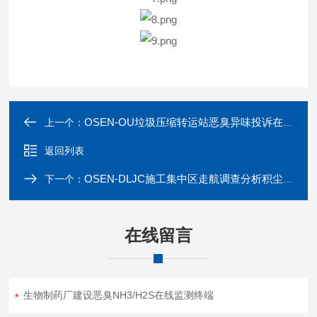
OSEN-OU垃圾压缩转运站恶臭异味投诉在线监测系统
上一个：
返回列表
OSEN-DLJC施工集中区走航调查分析积尘量快速监测系统
下一个：
在线留言