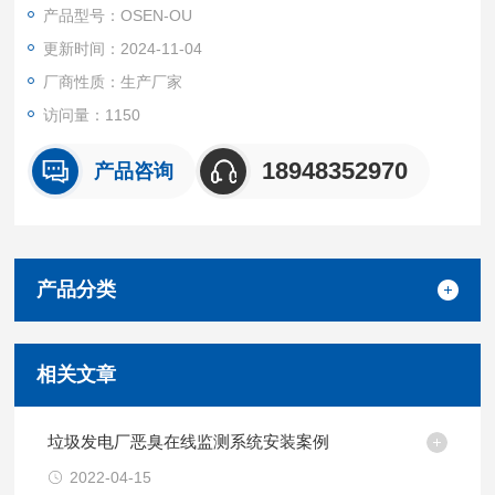
进步密切相关。
产品型号：OSEN-OU
更新时间：2024-11-04
厂商性质：生产厂家
访问量：1150
18948352970
产品咨询
产品分类
相关文章
垃圾发电厂恶臭在线监测系统安装案例
2022-04-15