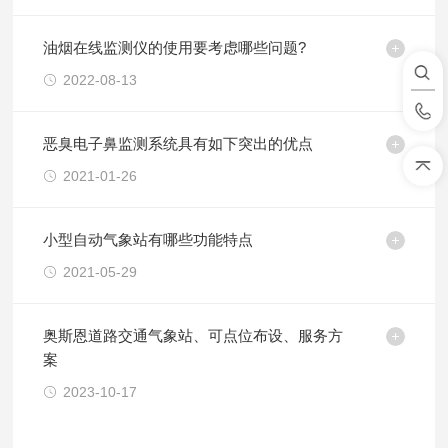
油烟在线监测仪的使用要考虑哪些问题?
2022-08-13
恶臭电子鼻监测系统具有如下突出的优点
2021-01-26
小型自动气象站有哪些功能特点
2021-05-29
奥斯恩道路交通气象站、可点位布设、服务方
案
2023-10-17