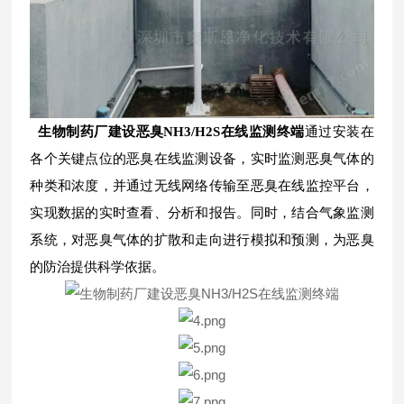
生物制药厂建设恶臭NH3/H2S在线监测终端
通过安装在
各个关键点位的恶臭在线监测设备，实时监测恶臭气体的
种类和浓度，并通过无线网络传输至恶臭在线监控平台，
实现数据的实时查看、分析和报告。同时，结合气象监测
系统，对恶臭气体的扩散和走向进行模拟和预测，为恶臭
的防治提供科学依据。