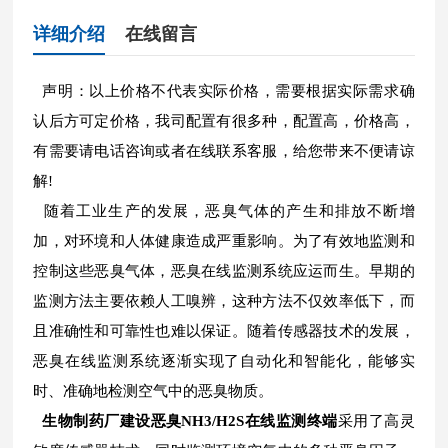
详细介绍
在线留言
声明：以上价格不代表实际价格，需要根据实际需求确
认后方可定价格，我司配置有很多种，配置高，价格高，
有需要请电话咨询或者在线联系客服，给您带来不便请谅
解!
随着工业生产的发展，恶臭气体的产生和排放不断增
加，对环境和人体健康造成严重影响。为了有效地监测和
控制这些恶臭气体，恶臭在线监测系统应运而生。早期的
监测方法主要依赖人工嗅辨，这种方法不仅效率低下，而
且准确性和可靠性也难以保证。随着传感器技术的发展，
恶臭在线监测系统逐渐实现了自动化和智能化，能够实
时、准确地检测空气中的恶臭物质。
生物制药厂建设恶臭NH3/H2S在线监测终端
采用了高灵