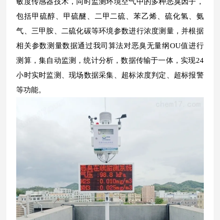
敏度传感器技术，同时监测环境空气中的多种恶臭因子，
包括甲硫醇、甲硫醚、二甲二硫、苯乙烯、硫化氢、氨
气、三甲胺、二硫化碳等环境参数进行浓度测量，并根据
相关参数测量数据通过我司算法对恶臭无量纲OU值进行
测算，集自动监测，统计分析，数据传输于一体，实现24
小时实时监测、现场数据采集、超标浓度判定、超标报警
等功能。