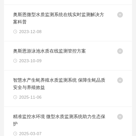
奥斯恩微型水质监测系统在线实时监测解决方
案科普
2023-12-08
奥斯恩游泳池水质在线监测管控方案
2023-10-09
智慧水产生蚝养殖水质监测系统 保障生蚝品质
安全与养殖效益
2025-11-06
精准监控水环境 微型水质监测系统助力生态保
护
2025-03-07