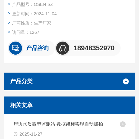
病和死亡。
产品型号：OSEN-SZ
更新时间：2024-11-04
厂商性质：生产厂家
访问量：1267
18948352970
产品咨询
产品分类
相关文章
岸边水质微型监测站 数据超标实现自动抓拍
2025-11-27