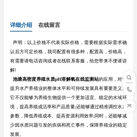
详细介绍
在线留言
声明：以上价格不代表实际价格，需要根据实际需求确
认后方可定价格，我司配置有很多种，配置高，价格高，
有需要请电话咨询或者在线联系客服，给您带来不便请谅
解!
池塘高密度养殖水质pH溶解氧在线监测站
的应用，对于
提升水产养殖业的整体水平和可持续发展具有重要意义。
它不仅能够为养殖生物提供一个更加适宜、稳定的水域环
境，提高养殖成活率和产品质量;还能够通过精准调控水质
参数，降低养殖成本、提高资源利用效率;同时，还能够减
少因水质问题引发的疾病和死亡事件，保障养殖业的稳定
发展。