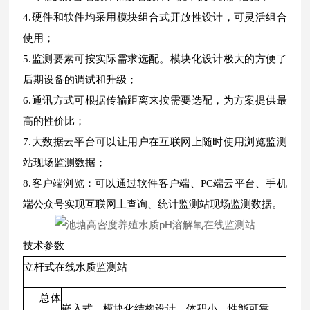
4.硬件和软件均采用模块组合式开放性设计，可灵活组合
使用；
5.监测要素可按实际需求选配。模块化设计极大的方便了
后期设备的调试和升级；
6.通讯方式可根据传输距离来按需要选配，为方案提供最
高的性价比；
7.大数据云平台可以让用户在互联网上随时使用浏览监测
站现场监测数据；
8.客户端浏览：可以通过软件客户端、PC端云平台、手机
端公众号实现互联网上查询、统计监测站现场监测数据。
技术参数
立杆式在线水质监测站
总体
嵌入式、模块化结构设计，体积小，性能可靠