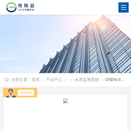
当前位置：
首页
-
产品中心
- -
水质监测系统
- OSEN-SZ池塘高密度养殖水质pH溶解氧在线监测站