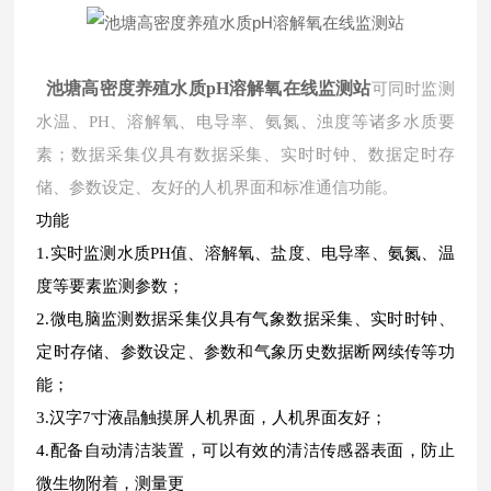
池塘高密度养殖水质pH溶解氧在线监测站
可同时监测
水温、PH、溶解氧、电导率、氨氮、浊度等诸多水质要
素；数据采集仪具有数据采集、实时时钟、数据定时存
储、参数设定、友好的人机界面和标准通信功能。
功能
1.实时监测水质PH值、溶解氧、盐度、电导率、氨氮、温
度等要素监测参数；
2.微电脑监测数据采集仪具有气象数据采集、实时时钟、
定时存储、参数设定、参数和气象历史数据断网续传等功
能；
3.汉字7寸液晶触摸屏人机界面，人机界面友好；
4.配备自动清洁装置，可以有效的清洁传感器表面，防止
微生物附着，测量更