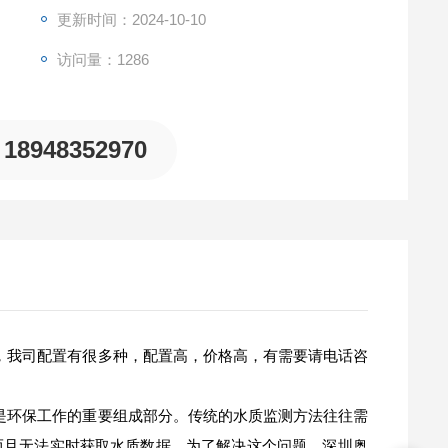
更新时间：2024-10-10
访问量：1286
18948352970
，我司配置有很多种，配置高，价格高，有需要请电话咨
是环保工作的重要组成部分。传统的水质监测方法往往需
而且无法实时获取水质数据。为了解决这个问题，深圳奥