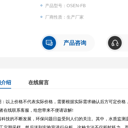
产品型号：OSEN-FB
厂商性质：生产厂家
产品咨询
细介绍
在线留言
：以上价格不代表实际价格，需要根据实际需求确认后方可定价格
者在线联系客服，给您带来不便请谅解!
科技的不断发展，环保问题日益受到人们的关注。其中，水质监测
工定期采样，然后送到实验室进行分析，这种方法不仅耗时耗力，