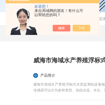
欢迎您！
来自局域网的朋友！有什么可
以帮助您的吗？
当前位置：
首页
-
产品中心
- -
水质监
威海市海域水产养殖浮标
产品简介
威海市海域水产养殖浮标式水质监测站设备
传感器可以分为多种类型，包括水温、水位、
绿素等，这些传感器可以自主分发工作任务和