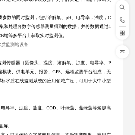
质参数的同时监测，包括溶解氧、pH、电导率，浊度，C
议)总线采集和处理各数字传感器测量得到的数据，并将数据通过4
EB端等多平台上获取实时监测值。
监测传感器（摄像头、温度、溶解氧、浊度、电导率、P
输模块、供电单元、报警、GPS、远程监测平台组成，无
浮标水质在线监测系统的应用领域广泛，可用于大中小型
、电导率、浊度、盐度、COD、叶绿藻、蓝绿藻等聚脲高
晶屏。