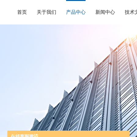
首页
关于我们
产品中心
新闻中心
技术