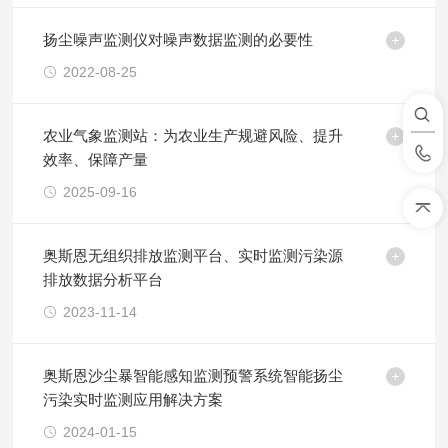
扬尘噪声监测仪对噪声数据监测的必要性
2022-08-25
农业气象监测站：为农业生产规避风险、提升
效率、保障产量
2025-09-16
奥斯恩无组织排放监测平台、实时监测污染源
排放数据分析平台
2023-11-14
奥斯恩沙尘暴智能感知监测预警系统智能扬尘
污染实时监测应用解决方案
2024-01-15