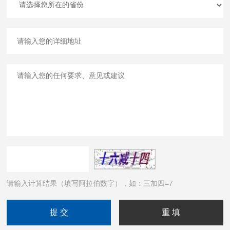
请输入计算结果（填写阿拉伯数字），如：三加四=7