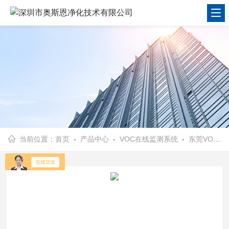
当前位置：
首页
-
产品中心
-
VOC在线监测系统
-
东莞VOCS在线监测