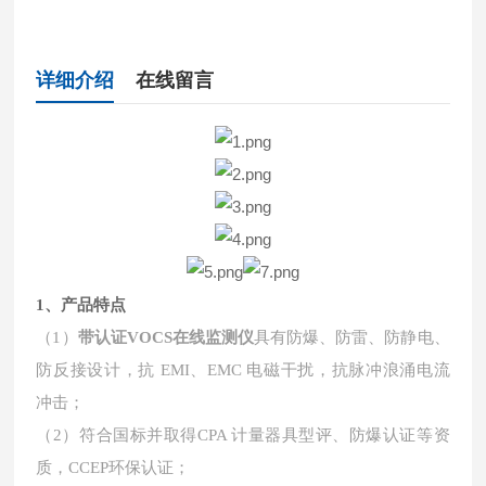
详细介绍
在线留言
1、产品特点
（1）
带认证
VOCS在线监测仪
具有防爆、防雷、防静电、
防反接设计，抗 EMI、EMC 电磁干扰，抗脉冲浪涌电流
冲击；
（2）符合国标并取得
CPA
计量器具型评、防爆认证等资
质，
CCEP环保认证；