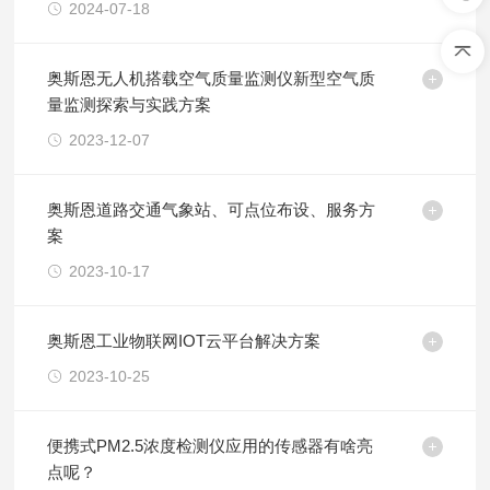
2024-07-18
奥斯恩无人机搭载空气质量监测仪新型空气质
量监测探索与实践方案
2023-12-07
奥斯恩道路交通气象站、可点位布设、服务方
案
2023-10-17
奥斯恩工业物联网IOT云平台解决方案
2023-10-25
便携式PM2.5浓度检测仪应用的传感器有啥亮
点呢？