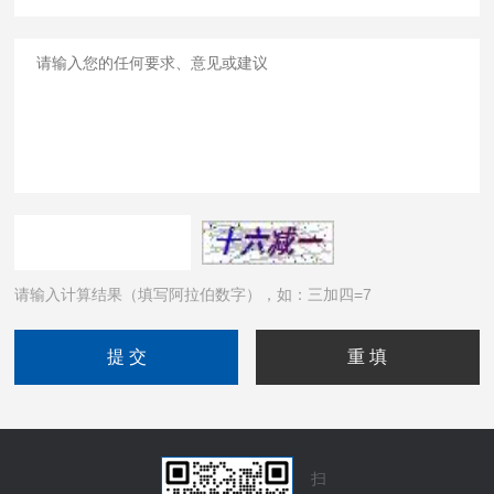
请输入计算结果（填写阿拉伯数字），如：三加四=7
扫