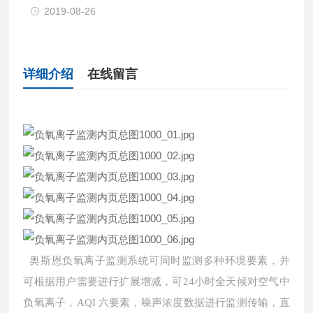
2019-08-26
详细介绍
在线留言
奥斯恩负氧离子监测系统可同时监测多种环境要素，并
可根据用户需要进行扩展增减，可24小时全天候对空气中
负氧离子，AQI 六要素，噪声浓度数据进行监测传输，直