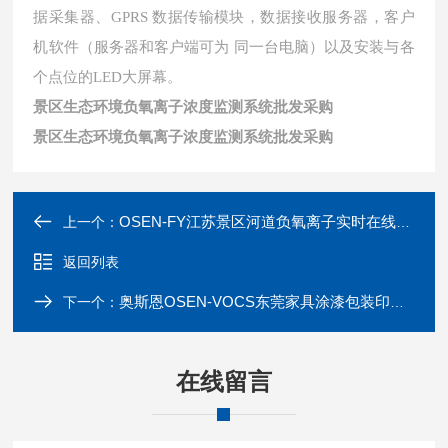
据采集器、GPRS 数据传输模块，数据接收服务器，客户
机软件（服务器和客户端可为 同一台电脑）以及安装与各
个点位的LED大屏幕。
景区生态环境负氧离子浓度监测系统批发采购
景区生态环境负氧离子浓度监测系统批发采购
OSEN-FY江苏景区河道负氧离子实时在线监测系统
上一个：
返回列表
奥斯恩OSEN-VOCS东莞家具涂漆包装印刷行业VOCS在线监测
下一个：
在线留言