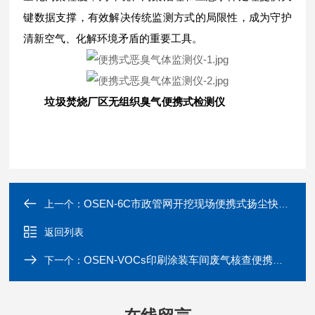
键数据支撑，有效解决传统监测方式的局限性，成为守护
清新空气、化解环境矛盾的重要工具。
垃圾焚烧厂区无组织臭气便携式检测仪
OSEN-6C市政管网开挖现场便携式扬尘快速监测仪
上一个：
返回列表
OSEN-VOCs印刷涂装车间废气核查便携式VOCs浓度监测仪
下一个：