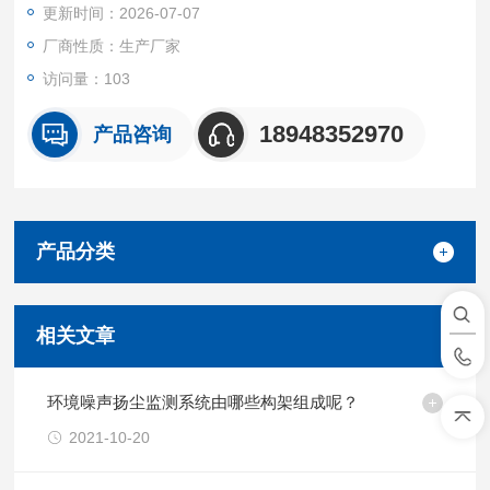
更新时间：2026-07-07
别。
厂商性质：生产厂家
访问量：103
18948352970
产品咨询
产品分类
相关文章
环境噪声扬尘监测系统由哪些构架组成呢？
2021-10-20