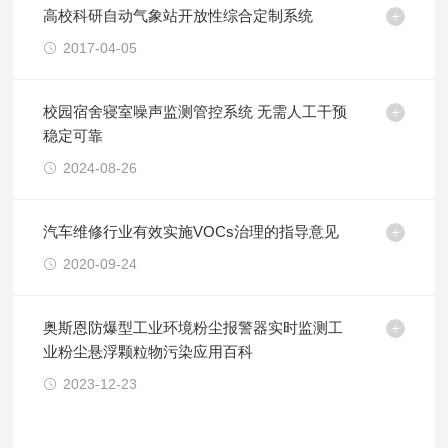
高校科研自动气象站开放性综合定制系统
2017-04-05
校园宿舍寝室噪声监测管控系统 无需人工干预
稳定可靠
2024-08-26
汽车维修行业有效实施VOCs治理的指导意见
2020-09-24
奥斯恩防爆型工业环境粉尘报警器实时监测工
业粉尘悬浮颗粒物污染应用百科
2023-12-23