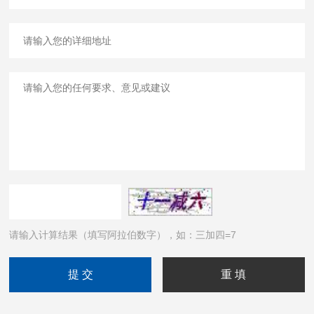
请输入计算结果（填写阿拉伯数字），如：三加四=7