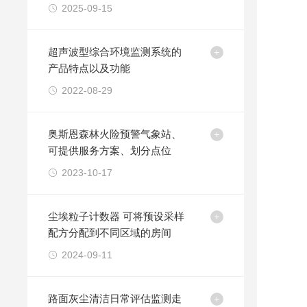
2025-09-15
超声波型综合环境监测系统的
产品特点以及功能
2022-08-29
奥斯恩森林火险预警气象站、
可提供服务方案、划分点位
2023-10-17
尘埃粒子计数器 可将预设采样
配方分配到不同区域的房间
2024-09-11
路面灰尘清洁日常评估监测走