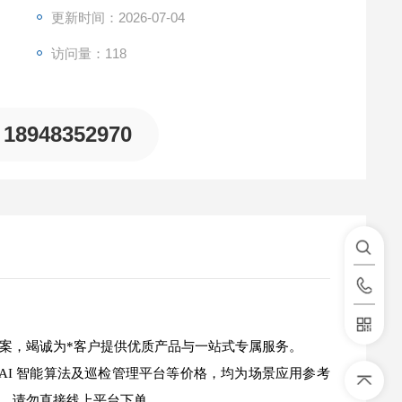
更新时间：2026-07-04
访问量：118
18948352970
案，竭诚为*客户提供优质产品与一站式专属服务。
AI 智能算法及巡检管理平台等价格，均为场景应用参考
，请勿直接线上平台下单。