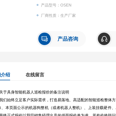
产品型号：OSEN
厂商性质：生产厂家
产品咨询
细介绍
在线留言
关于具身智能机器人巡检报价的备注说明
我们始终立足客户实际需求，打造易落地、高适配的智能巡检整体方
1、本页面公示的机器狗整机（或者机器人整机）、上装挂载硬件、
最终正式报价以我司销售经理出具的书面报价单为准，若有价格疑问