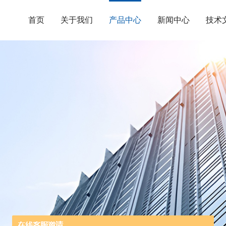
首页
关于我们
产品中心
新闻中心
技术