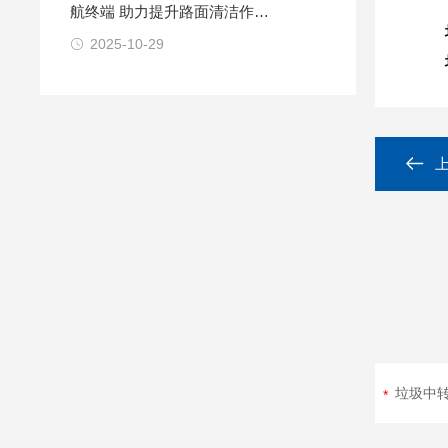
航终端 助力提升路面清洁作业
效率
2025-10-29