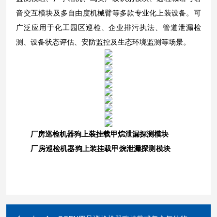
音交互模块及多自由度机械臂等多款专业化上装设备。可
广泛应用于化工园区巡检、企业排污执法、管道泄漏检
测、设备状态评估、安防监控及生态环境监测等场景。
厂房巡检机器狗上装挂载甲烷泄漏探测模块
厂房巡检机器狗上装挂载甲烷泄漏探测模块