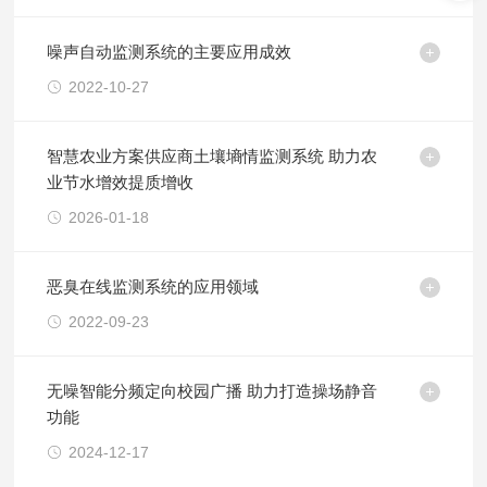
噪声自动监测系统的主要应用成效
2022-10-27
智慧农业方案供应商土壤墒情监测系统 助力农
业节水增效提质增收
2026-01-18
恶臭在线监测系统的应用领域
2022-09-23
无噪智能分频定向校园广播 助力打造操场静音
功能
2024-12-17