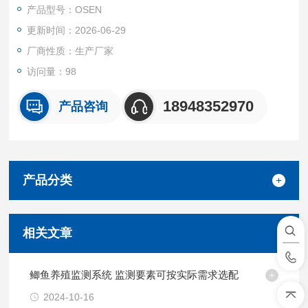
成。
产品型号：OSEN
更新时间：2026-06-29
厂商性质：生产厂家
访问量：98
18948352970
产品咨询
产品分类
相关文章
鲫鱼养殖监测系统 监测要素可按实际需求选配
2024-10-16