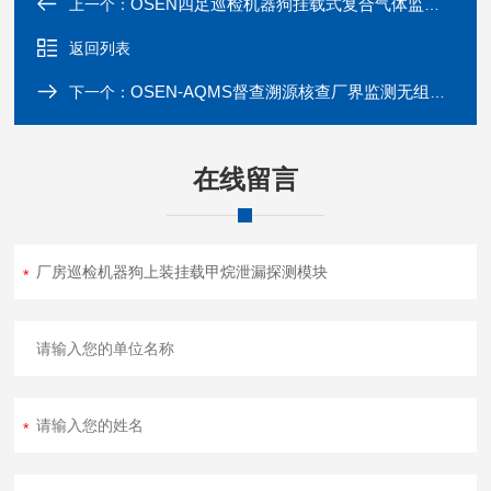
OSEN四足巡检机器狗挂载式复合气体监测模块
上一个：
返回列表
OSEN-AQMS督查溯源核查厂界监测无组织排放空气监测站
下一个：
在线留言