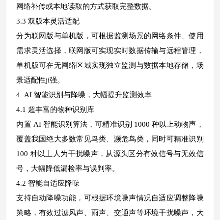
网络补传或本地读取的方式获取完整数据。
3.3 双版本灵活适配
分为联网版与单机版，可根据监测场景的网络条件、使用
需求灵活选择，联网版可实现实时数据传输与远程管理，
单机版可在无网络区域实现独立监测与数据本地存储，场
景适配性ji强。
4 AI 智能识别与降噪，大幅提升监测效率
4.1 超丰富的物种识别库
内置 AI 智能识别算法，可精准识别 1000 种以上动物声，
覆盖我国绝大多数常见鸟类、濒危鸟类，同时可精准识别
100 种以上人为干扰噪声，从源头区分有效信号与无效信
号，大幅降低漏检率与误判率。
4.2 智能自适应降噪
支持自动降噪功能，可根据环境噪声情况自适应调整降噪
策略，有效过滤风声、雨声、交通声等环境干扰噪声，大