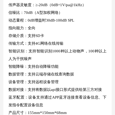
传声器灵敏度：≥-20dB（0dB=1V/pa@1kHz）
信噪比：70dB（A型加权网络）
动态量程：0dB增益时30dB-100dB SPL
指向能力：全向
存储介质：支持SD卡
传输方式：支持4G网络在线传输
智能识别：支持智能识别1000种以上动物声，100种以上
人为干扰噪声
智能降噪：支持自动降噪功能
数据管理：支持云端存储在线查询数据
设备管理：支持远程设备管理
数据对接：支持将数据以api接口形式提供给第三方对接
蓝牙配置：设备支持通过APP蓝牙连接查看设备信息、下
发指令配置设备信息
产品尺寸：155mm*150mm*68mm