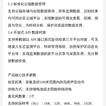
5.3 标准化云端数据管理
支持云端存储与在线数据查询，所有监测数据、识别结果
均可同步至云端平台，实现数据的可视化查看、回溯、筛
选与导出，为科研分析、保护决策提供数据支撑。
5.4 开放式 API 数据对接
支持将数据以 API 接口形式提供给第三方平台对接，可无
缝接入生态监测平台、科研管理系统、自然保护区信息化
平台等，实现监测数据的多平台共享与深度应用，充分释
放数据价值。
产品核心技术参数
拾音距离：采集直径100米范围内的鸟类声音信号
供电方式：支持锂电池或太阳能持续供电
麦克风数量：2个
支持的采样率（Hz）：16K、32K、48K、96K、192K