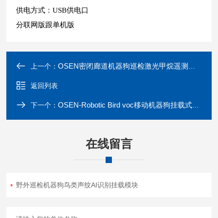
供电方式：USB供电口
分联网版跟单机版
OSEN密闭廊道机器狗巡检激光甲烷遥测挂载模块
上一个：
返回列表
OSEN-Robotic Bird voc移动机器狗挂载式水鸟声纹数据监测模块
下一个：
在线留言