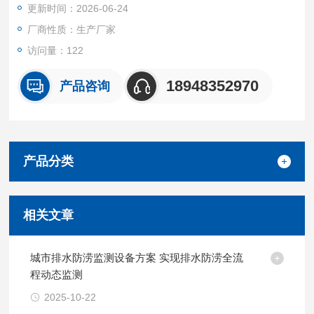
更新时间：2026-06-24
厂商性质：生产厂家
访问量：122
18948352970
产品咨询
产品分类
相关文章
城市排水防涝监测设备方案 实现排水防涝全流
程动态监测
2025-10-22