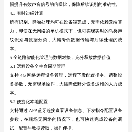
幅提升有效声音信号的信噪比，保障后续识别的准确性。
4.3 实时边缘计算
所有识别、降噪处理均可在设备端完成，无需依赖云端算
力，即使在无网络的单机模式下，也可实现实时的鸟类声
纹识别与数据分类，大幅降低数据传输与后续处理的成
本。
5 全链路智能化管理与数据对接，充分释放数据价值
5.1 远程设备全生命周期管理
支持 4G 网络远程设备管理，远程下发配置指令、调整设
备参数，无需现场操作，大幅降低野外设备运维的人力成
本。
5.2 便捷化本地配置
支持通过 APP 蓝牙连接查看设备信息、下发指令配置设备
参数，在现场无网络的情况下，也可快速完成设备的调
试、配置与数据读取，操作便捷。