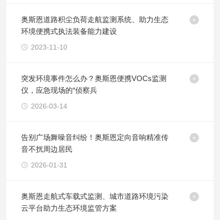
奥斯恩道路积尘负荷走航监测系统、助力生态
环境便携式执法装备能力建设
2023-11-10
突发环境事件怎么办？奥斯恩便携VOCs监测
仪，应急现场的“侦察兵
2026-03-14
告别广场舞噪音纠纷！奥斯恩定向音响精准传
音不扰周边居民
2026-01-31
奥斯恩走航式车载式监测、城市道路环境污染
云平台助力生态环境监管方案