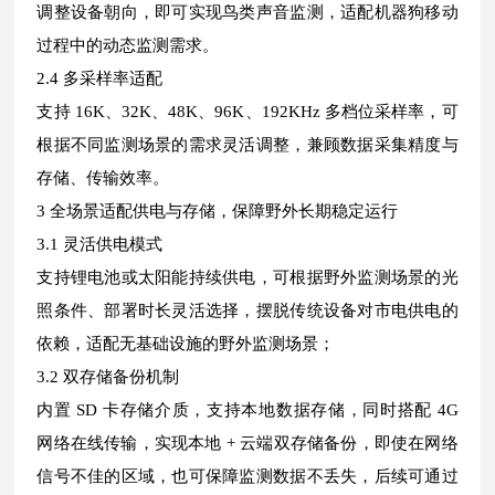
调整设备朝向，即可实现鸟类声音监测，适配机器狗移动
过程中的动态监测需求。
2.4 多采样率适配
支持 16K、32K、48K、96K、192KHz 多档位采样率，可
根据不同监测场景的需求灵活调整，兼顾数据采集精度与
存储、传输效率。
3 全场景适配供电与存储，保障野外长期稳定运行
3.1 灵活供电模式
支持锂电池或太阳能持续供电，可根据野外监测场景的光
照条件、部署时长灵活选择，摆脱传统设备对市电供电的
依赖，适配无基础设施的野外监测场景；
3.2 双存储备份机制
内置 SD 卡存储介质，支持本地数据存储，同时搭配 4G
网络在线传输，实现本地 + 云端双存储备份，即使在网络
信号不佳的区域，也可保障监测数据不丢失，后续可通过