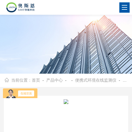
当前位置：
首页
-
产品中心
- -
便携式环境在线监测仪
- OSEN管廊有限空间TDLAS便携式可燃气体监测仪