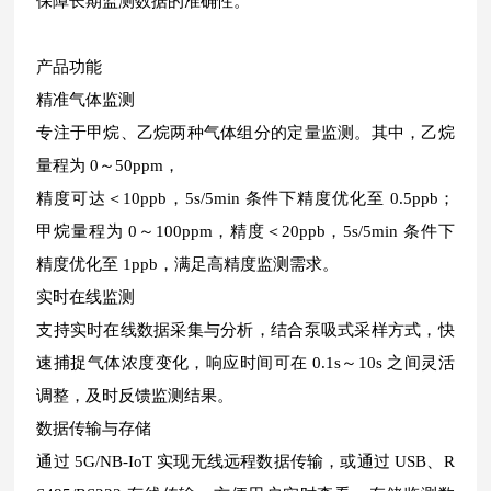
保障长期监测数据的准确性。
产品功能
精准气体监测
专注于甲烷、乙烷两种气体组分的定量监测。其中，乙烷
量程为 0～50ppm，
精度可达＜10ppb，5s/5min 条件下精度优化至 0.5ppb；
甲烷量程为 0～100ppm，精度＜20ppb，5s/5min 条件下
精度优化至 1ppb，满足高精度监测需求。
实时在线监测
支持实时在线数据采集与分析，结合泵吸式采样方式，快
速捕捉气体浓度变化，响应时间可在 0.1s～10s 之间灵活
调整，及时反馈监测结果。
数据传输与存储
通过 5G/NB-IoT 实现无线远程数据传输，或通过 USB、R