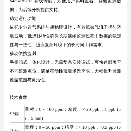
S485/RS232 有线传输，方便用户实时查看、存储监测数
据，为后续分析提供支持。
稳定运行功能
依托专业进气系统与超稳腔设计，有效抵御气流干扰与环
境波动，低漂移特性确保长期连续监测过程中数据的稳定
性与一致性，适应复杂环境下的长时间工作需求。
移动便携监测
手提箱式一体化设计，无需复杂安装调试，可快速部署至
不同监测点位，满足移动性监测场景需求，大幅提升监测
覆盖范围与灵活性。
技术参数
量程：0～100 ppm；精度：< 20 ppb，1 ppb (5
甲烷
s，5 min)
量程：0～50 ppm；精度：< 10 ppb， 0.5 ppb (5