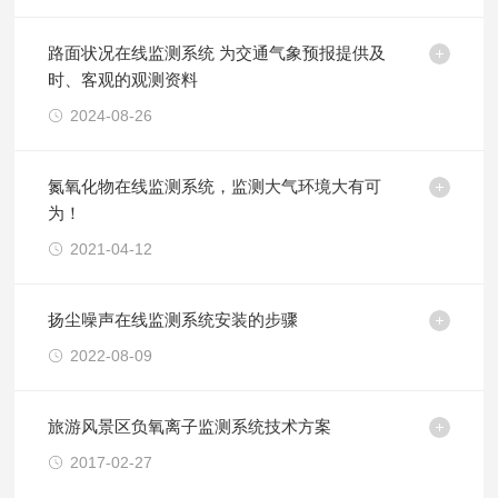
路面状况在线监测系统 为交通气象预报提供及
时、客观的观测资料
2024-08-26
氮氧化物在线监测系统，监测大气环境大有可
为！
2021-04-12
扬尘噪声在线监测系统安装的步骤
2022-08-09
旅游风景区负氧离子监测系统技术方案
2017-02-27