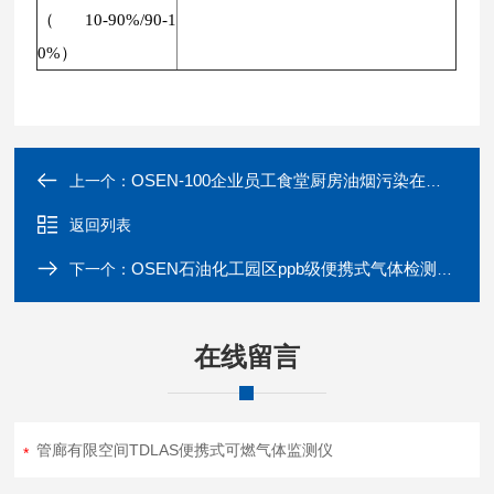
（10-90%/90-1
0%）
OSEN-100企业员工食堂厨房油烟污染在线监测设备
上一个：
返回列表
OSEN石油化工园区ppb级便携式气体检测分析仪
下一个：
在线留言