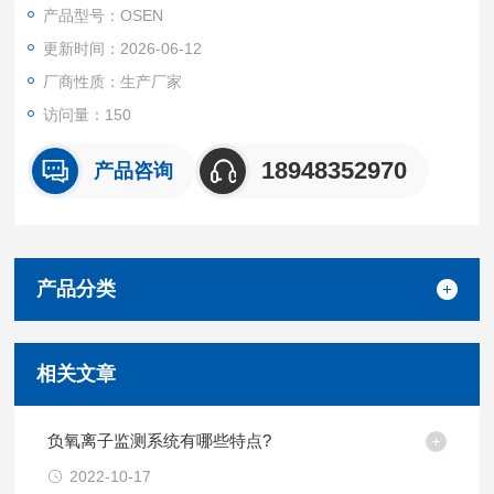
可适应各类复杂现场工况。
产品型号：OSEN
更新时间：2026-06-12
厂商性质：生产厂家
访问量：150
18948352970
产品咨询
产品分类
相关文章
负氧离子监测系统有哪些特点?
2022-10-17