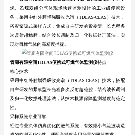
烷、乙烷双组分气体现场快速监测设计的工业级便携设
备，采用中红外腔增强吸收光谱（TDLAS-CEAS）技术，
搭配泵吸式采样方式，集成自主研发的紧凑型、长光程多
次反射超稳腔，结合波长调制及归一化数据处理算法，实
现对目标气体的高精度捕捉。
管廊有限空间TDLAS便携式可燃气体监测仪
特点
核心技术
采用中红外腔增强吸收光谱（TDLAS-CEAS）技术，搭配
自主研发的紧凑型长光程多次反射超稳腔，结合波长调制
及归一化数据处理算法，从技术根源保障监测精度与稳定
性。
采样系统专业可靠
经过专业流体仿真优化的进气系统，有效减小气流波动造
成的监测不稳定性，适配高精度应用场景的严苛要求。