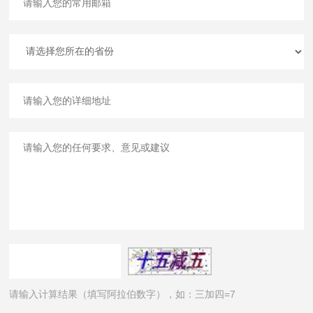
请输入计算结果（填写阿拉伯数字），如：三加四=7