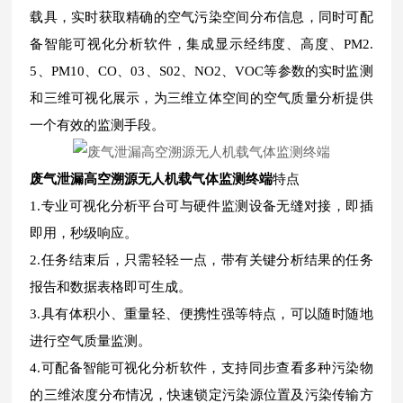
载具，实时获取精确的空气污染空间分布信息，同时可配
备智能可视化分析软件，集成显示经纬度、高度、PM2.
5、PM10、CO、03、S02、NO2、VOC等参数的实时监测
和三维可视化展示，为三维立体空间的空气质量分析提供
一个有效的监测手段。
废气泄漏高空溯源无人机载气体监测终端
特点
1.专业可视化分析平台可与硬件监测设备无缝对接，即插
即用，秒级响应。
2.任务结束后，只需轻轻一点，带有关键分析结果的任务
报告和数据表格即可生成。
3.具有体积小、重量轻、便携性强等特点，可以随时随地
进行空气质量监测。
4.可配备智能可视化分析软件，支持同步查看多种污染物
的三维浓度分布情况，快速锁定污染源位置及污染传输方