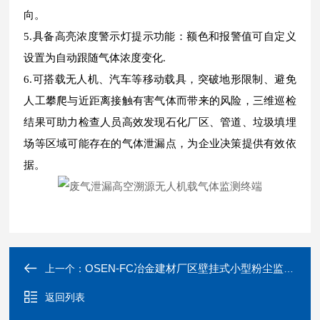
向。
5.具备高亮浓度警示灯提示功能：额色和报警值可自定义
设置为自动跟随气体浓度变化.
6.可搭载无人机、汽车等移动载具，突破地形限制、避免
人工攀爬与近距离接触有害气体而带来的风险，三维巡检
结果可助力检查人员高效发现石化厂区、管道、垃圾填埋
场等区域可能存在的气体泄漏点，为企业决策提供有效依
据。
OSEN-FC冶金建材厂区壁挂式小型粉尘监测报警仪
上一个：
返回列表