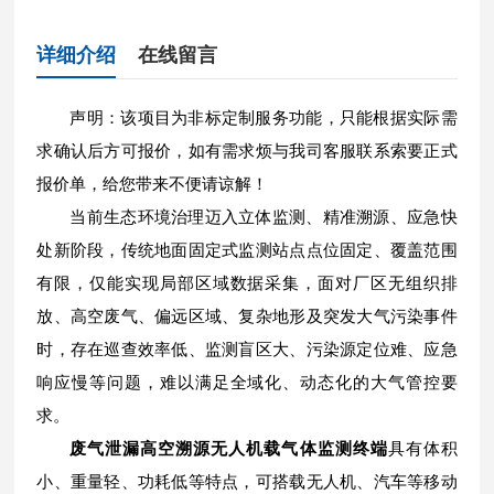
详细介绍
在线留言
声明：该项目为非标定制服务功能，只能根据实际需
求确认后方可报价，如有需求烦与我司客服联系索要正式
报价单，给您带来不便请谅解！
当前生态环境治理迈入立体监测、精准溯源、应急快
处新阶段，传统地面固定式监测站点点位固定、覆盖范围
有限，仅能实现局部区域数据采集，面对厂区无组织排
放、高空废气、偏远区域、复杂地形及突发大气污染事件
时，存在巡查效率低、监测盲区大、污染源定位难、应急
响应慢等问题，难以满足全域化、动态化的大气管控要
求。
废气泄漏高空溯源无人机载气体监测终端
具有体积
小、重量轻、功耗低等特点，可搭载无人机、汽车等移动