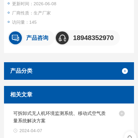
更新时间：2026-06-08
厂商性质：生产厂家
访问量：145
18948352970
产品咨询
产品分类
相关文章
可拆卸式无人机环境监测系统、移动式空气质
量系统解决方案
2024-04-07