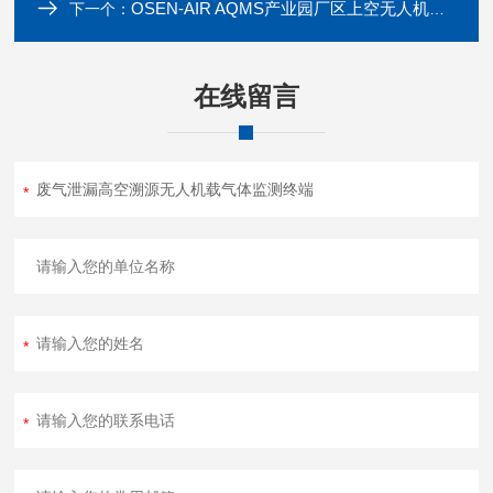
OSEN-AIR AQMS产业园厂区上空无人机空气质量巡航监测系统
下一个：
在线留言