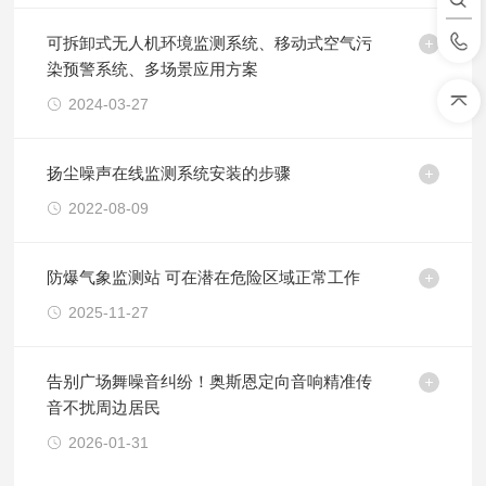
可拆卸式无人机环境监测系统、移动式空气污
染预警系统、多场景应用方案
2024-03-27
扬尘噪声在线监测系统安装的步骤
2022-08-09
防爆气象监测站 可在潜在危险区域正常工作
2025-11-27
告别广场舞噪音纠纷！奥斯恩定向音响精准传
音不扰周边居民
2026-01-31