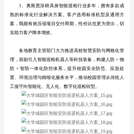
3、奥斯恩深耕具身智能巡检行业多年，拥有多款成
熟的标准化行业解决方案。客户选用标准机型及通用方
案，既能有效压缩项目交付周期，性价比也更为突出，切
实助力客户降本增效。
各地教育主管部门大力推进高校智慧安防与网格化管
理，鼓励引入智能巡检机器人等科技装备，构建人防 + 物
防 + 智防一体化防控体系，提升校园安全防范、应急处
置、环境治理与精细化服务水平，推动校园管理从传统人
工值守向智能化、无人化、数字化巡检转型。