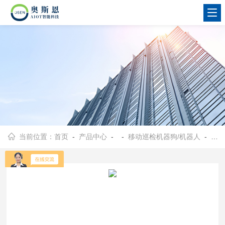
当前位置：
首页
-
产品中心
- -
移动巡检机器狗/机器人
- OSEN大学校园机器人安防与环境参数巡检系统