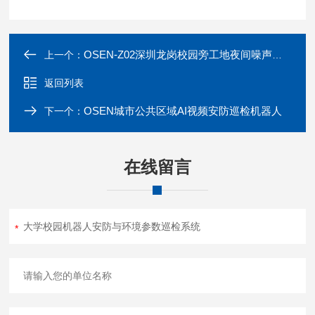
OSEN-Z02深圳龙岗校园旁工地夜间噪声超标监测终端
上一个：
返回列表
OSEN城市公共区域AI视频安防巡检机器人
下一个：
在线留言