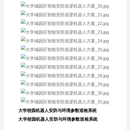
大学校园机器人安防与环境参数巡检系统
大学校园机器人安防与环境参数巡检系统