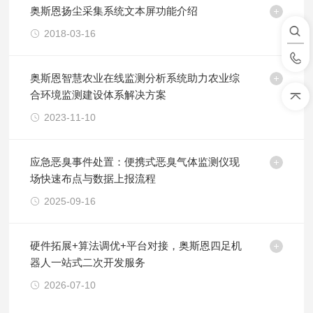
奥斯恩扬尘采集系统文本屏功能介绍
2018-03-16
奥斯恩智慧农业在线监测分析系统助力农业综
合环境监测建设体系解决方案
2023-11-10
应急恶臭事件处置：便携式恶臭气体监测仪现
场快速布点与数据上报流程
2025-09-16
硬件拓展+算法调优+平台对接，奥斯恩四足机
器人一站式二次开发服务
2026-07-10