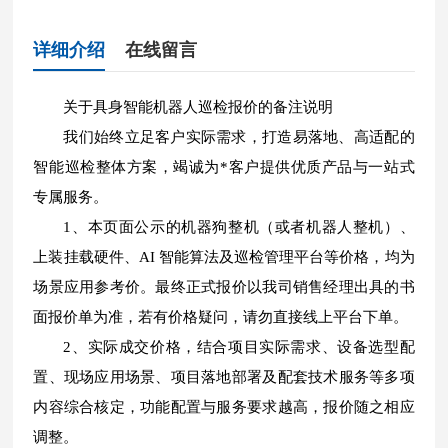
详细介绍
在线留言
关于具身智能机器人巡检报价的备注说明
我们始终立足客户实际需求，打造易落地、高适配的
智能巡检整体方案，竭诚为*客户提供优质产品与一站式
专属服务。
1、本页面公示的机器狗整机（或者机器人整机）、
上装挂载硬件、AI 智能算法及巡检管理平台等价格，均为
场景应用参考价。最终正式报价以我司销售经理出具的书
面报价单为准，若有价格疑问，请勿直接线上平台下单。
2、实际成交价格，结合项目实际需求、设备选型配
置、现场应用场景、项目落地部署及配套技术服务等多项
内容综合核定，功能配置与服务要求越高，报价随之相应
调整。