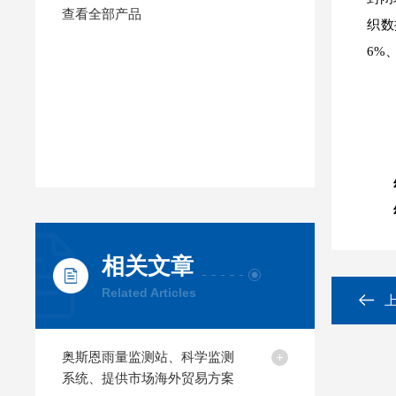
查看全部产品
织数
6%
相关文章
Related Articles
奥斯恩雨量监测站、科学监测
系统、提供市场海外贸易方案