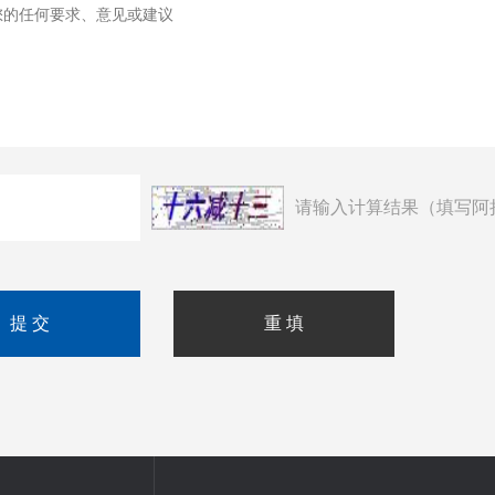
请输入计算结果（填写阿