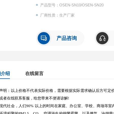
产品型号：OSEN-SN10/OSEN-SN20
厂商性质：生产厂家
产品咨询
细介绍
在线留言
声明：以上价格不代表实际价格，需要根据实际需求确认后方可定
或者在线联系客服，给您带来不便请谅解!
现代社会，人们90% 以上的时间在家庭、办公室、学校、商场等室
环境积聚的PM2.5、CO₂，空调滋生的细菌霉菌，以及燃气、油烟