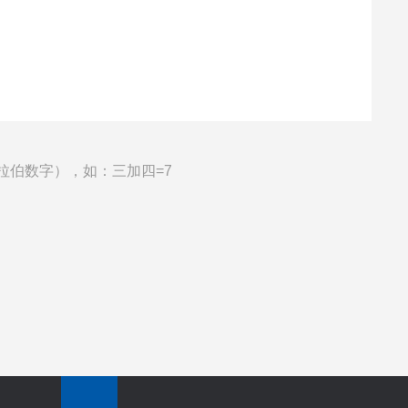
拉伯数字），如：三加四=7