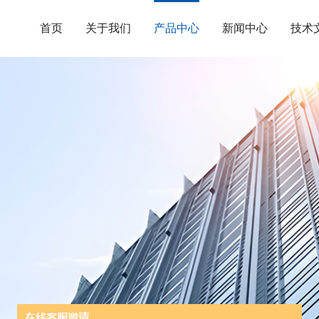
首页
关于我们
产品中心
新闻中心
技术