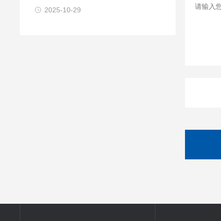
急处置
2025-10-29