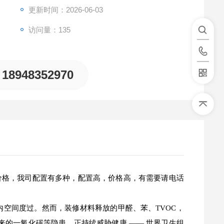
更新时间：2026-06-03
访问量：135
18948352970
价格，我司配置有多种，配置高，价格高，有需要请电话
内空间度过。然而，装修材料释放的甲醛、苯、TVOC，
带来的一氧化碳等隐患，正持续威胁健康 —— 世界卫生组