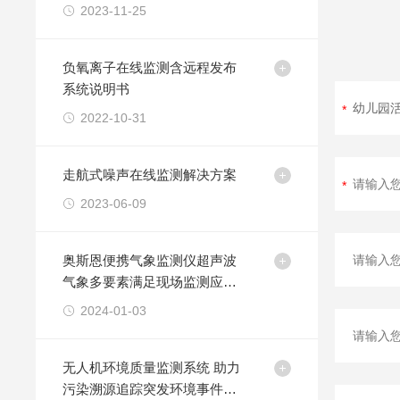
2023-11-25
负氧离子在线监测含远程发布
系统说明书
2022-10-31
走航式噪声在线监测解决方案
2023-06-09
奥斯恩便携气象监测仪超声波
气象多要素满足现场监测应急
响应应用方案
2024-01-03
无人机环境质量监测系统 助力
污染溯源追踪突发环境事件应