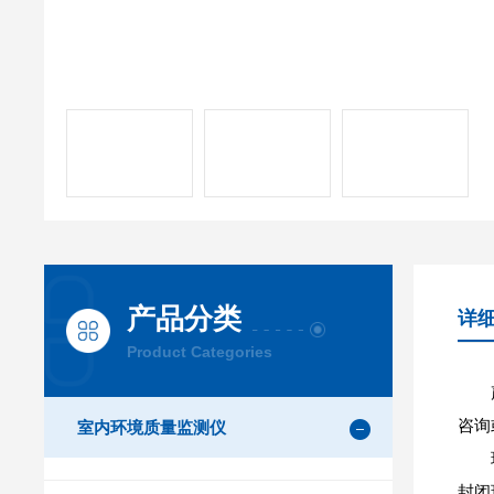
产品分类
详
Product Categories
咨询
室内环境质量监测仪
封闭