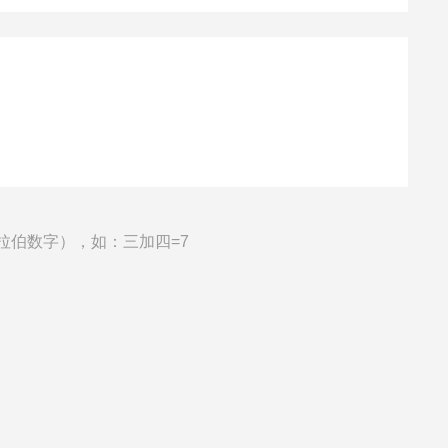
拉伯数字），如：三加四=7