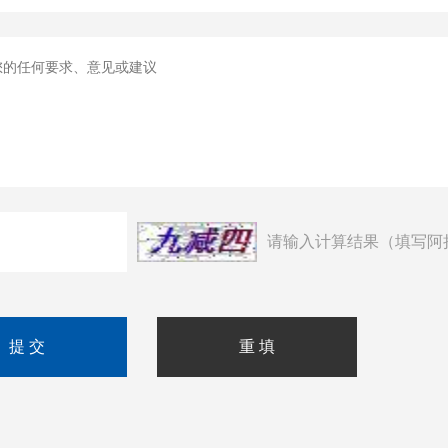
请输入计算结果（填写阿