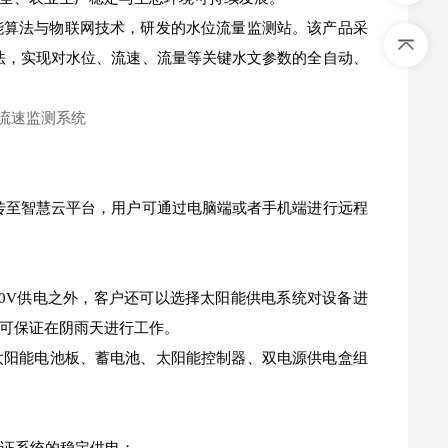
能算法与物联网技术，研发的水位流量监测站。该产品采
法，实现对水位、流速、流量等关键水文参数的全自动、
传至智慧云平台，用户可通过电脑端或者手机端进行远程
20V供电之外，客户还可以选择太阳能供电系统对设备进
可保证在阴雨天进行工作。
太阳能电池板、蓄电池、太阳能控制器、双电源供电盒组