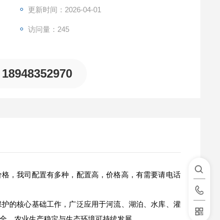
更新时间：2026-04-01
访问量：245
18948352970
价格，我司配置有多种，配置高，价格高，有需要请电话
保护的核心基础工作，广泛应用于河流、湖泊、水库、灌
全、农业生产稳定与生态环境可持续发展。