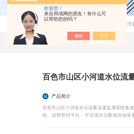
欢迎您！
来自局域网的朋友！有什么可
以帮助您的吗？
当前位置：
首页
-
产品中心
-
水质监测系统
-
城市内涝
百色市山区小河道水位流
产品简介
百色市山区小河道水位流量流速监测系统集
统、远程管控平台，可实现水位数据自动采
守，有效解决传统监测模式的痛点。