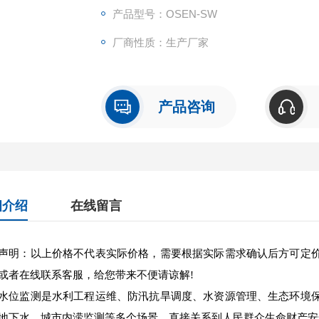
产品型号：OSEN-SW
厂商性质：生产厂家
产品咨询
细介绍
在线留言
声明：以上价格不代表实际价格，需要根据实际需求确认后方可定
或者在线联系客服，给您带来不便请谅解!
水位监测是水利工程运维、防汛抗旱调度、水资源管理、生态环境
地下水、城市内涝监测等多个场景，直接关系到人民群众生命财产安