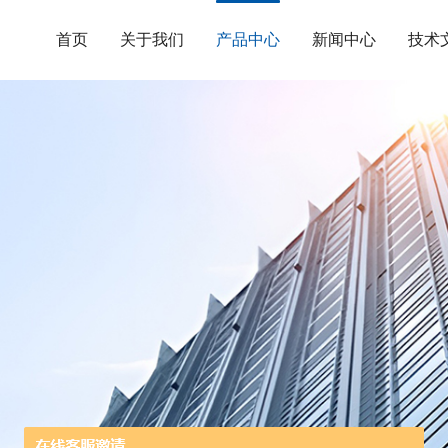
首页
关于我们
产品中心
新闻中心
技术