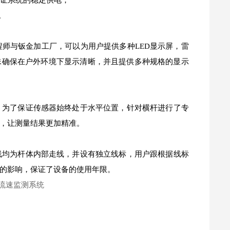
保证系统的稳定供电；
。
程师与钣金加工厂，可以为用户提供多种LED显示屏，雷
珠确保在户外环境下显示清晰，并且提供多种规格的显示
，为了保证传感器始终处于水平位置，针对横杆进行了专
，让测量结果更加精准。
线均为杆体内部走线，并设有独立线标，用户跟根据线标
的影响，保证了设备的使用年限。