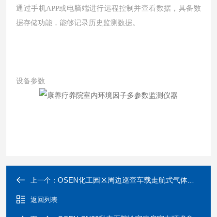
通过手机APP或电脑端进行远程控制并查看数据，具备数
据存储功能，能够记录历史监测数据。
设备参数
OSEN化工园区周边巡查车载走航式气体分析系统
上一个：
返回列表