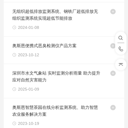
无组织超低排放监测系统、钢铁厂超低排放无
组织监测系统实现超低节能排放
2024-01-08
奥斯恩便携式恶臭检测仪产品方案
2023-10-12
深圳市水文气象站 实时监测分析雨量 助力提升
应对自然灾害能力
2025-01-09
奥斯恩智慧茶园在线分析监测系统、助力智慧
农业服务解决方案
2023-10-19