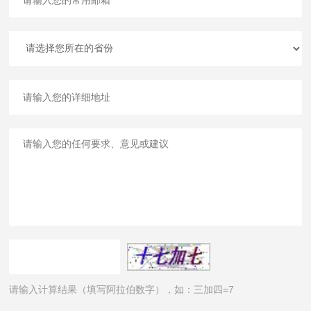
请输入计算结果（填写阿拉伯数字），如：三加四=7