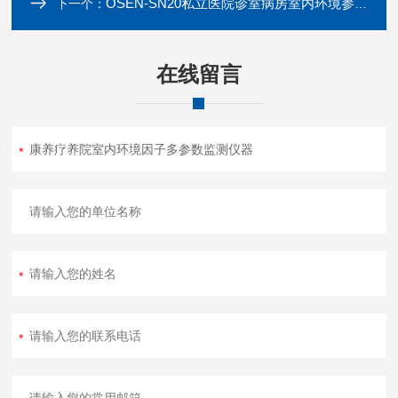
OSEN-SN20私立医院诊室病房室内环境参数监测管控设备
下一个：
在线留言