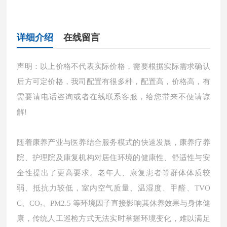
详细介绍
在线留言
声明：以上价格不代表实际价格，需要根据实际需求确认
后方可定价格，我司配置有很多种，配置高，价格高，有
需要请电话咨询或者在线联系客服，给您带来不便请谅
解!
随着康养产业与医养结合服务模式的快速发展，康养疗养
院、护理院及康复机构对居住环境的健康性、舒适性与安
全性提出了更高要求。老年人、康复患者等群体体质较
弱、抵抗力较低，室内空气质量、温湿度、甲醛、TVO
C、CO₂、PM2.5 等环境因子直接影响其休养效果与身体健
康，传统人工巡检方式无法实时掌握环境变化，难以满足