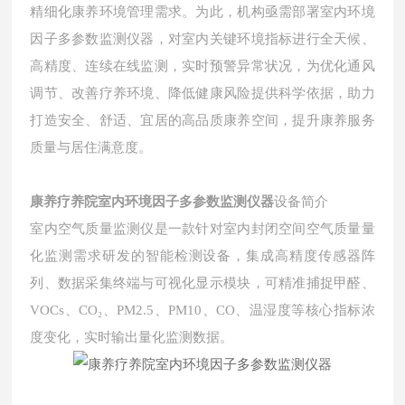
精细化康养环境管理需求。为此，机构亟需部署室内环境
因子多参数监测仪器，对室内关键环境指标进行全天候、
高精度、连续在线监测，实时预警异常状况，为优化通风
调节、改善疗养环境、降低健康风险提供科学依据，助力
打造安全、舒适、宜居的高品质康养空间，提升康养服务
质量与居住满意度。
康养疗养院室内环境因子多参数监测仪器
设备简介
室内空气质量监测仪是一款针对室内封闭空间空气质量量
化监测需求研发的智能检测设备，集成高精度传感器阵
列、数据采集终端与可视化显示模块，可精准捕捉甲醛、
VOCs、CO₂、PM2.5、PM10、CO、温湿度等核心指标浓
度变化，实时输出量化监测数据。