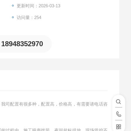
更新时间：2026-03-13
访问量：254
18948352970
，我司配置有很多种，配置高，价格高，有需要请电话咨
展的过程中，施工噪声扰民、夜间超标排放、现场管控不