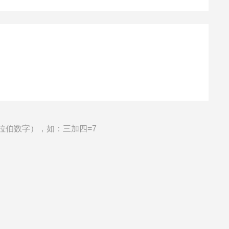
拉伯数字），如：三加四=7