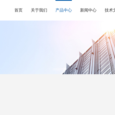
首页
关于我们
产品中心
新闻中心
技术