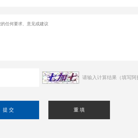
请输入计算结果（填写阿