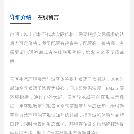
详细介绍
在线留言
声明：以上价格不代表实际价格，需要根据实际需求确认
后方可定价格，我司配置有很多种，配置高，价格高，有
需要请电话咨询或者在线联系客服，给您带来不便请谅
解!
景区生态环境展示与游客体验提升负离子监测站，以实时
感知空气负离子浓度为核心，同步监测温湿度、PM2.5 等
环境指标，通过户外大屏、景区导览或平台直观展示数
据，用客观数值呈现景区空气清新度与生态优势，增强游
客对自然环境的直观认知与信任感，提升游览体验与品牌
口碑，同时为景区生态保护、环境宣传及文旅品牌打造提
供数据支撑，助力打造高品质生态旅游目的地。