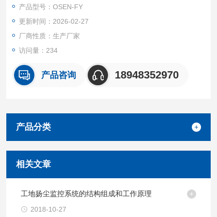
产品型号：OSEN-FY
更新时间：2026-02-27
厂商性质：生产厂家
访问量：234
18948352970
产品咨询
产品分类
相关文章
工地扬尘监控系统的结构组成和工作原理
2018-10-27