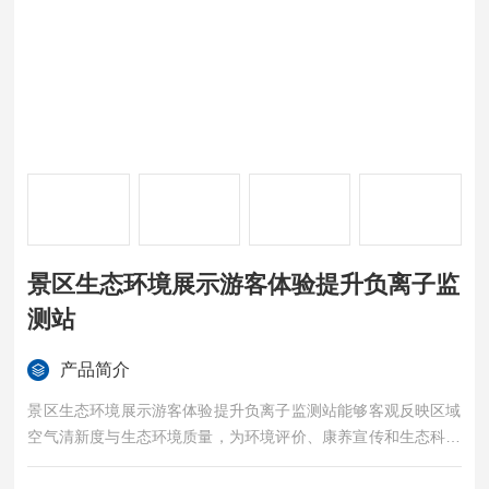
景区生态环境展示游客体验提升负离子监
测站
产品简介
景区生态环境展示游客体验提升负离子监测站能够客观反映区域
空气清新度与生态环境质量，为环境评价、康养宣传和生态科普
提供精准可靠的数据支撑。