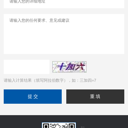
请输入计算结果（填写阿拉伯数字），如：三加四=7