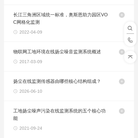
长江三角洲区域统一标准，奥斯恩助力园区VO
C网格化监测
2022-04-09
物联网工地环境在线扬尘噪音监测系统概述
2017-03-09
扬尘在线监测传感器由哪些核心结构组成？
2026-06-10
工地扬尘噪声污染在线监测系统的五个核心功
能
2021-09-24