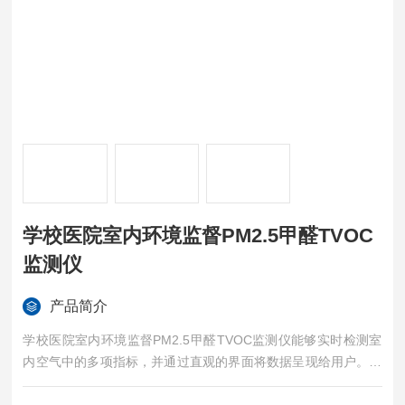
学校医院室内环境监督PM2.5甲醛TVOC
监测仪
产品简介
学校医院室内环境监督PM2.5甲醛TVOC监测仪能够实时检测室
内空气中的多项指标，并通过直观的界面将数据呈现给用户。同
时，它支持与智能手机应用程序连接，让用户能够随时查看空气