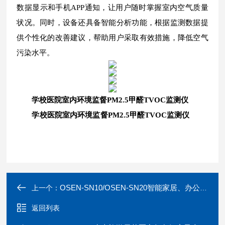
数据显示和手机APP通知，让用户随时掌握室内空气质量
状况。同时，设备还具备智能分析功能，根据监测数据提
供个性化的改善建议，帮助用户采取有效措施，降低空气
污染水平。
学校医院室内环境监督PM2.5甲醛TVOC监测仪
学校医院室内环境监督PM2.5甲醛TVOC监测仪
OSEN-SN10/OSEN-SN20智能家居、办公写字楼空气质量标准监测仪器
上一个：
返回列表