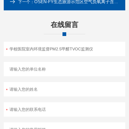
OSEN-FY生态旅游示范区空气负氧离子含量监测全彩屏
下一个：
在线留言