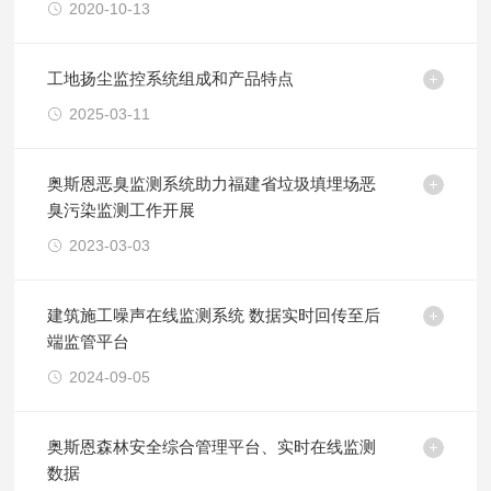
2020-10-13
工地扬尘监控系统组成和产品特点
2025-03-11
奥斯恩恶臭监测系统助力福建省垃圾填埋场恶
臭污染监测工作开展
2023-03-03
建筑施工噪声在线监测系统 数据实时回传至后
端监管平台
2024-09-05
奥斯恩森林安全综合管理平台、实时在线监测
数据