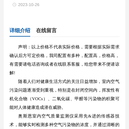
2023-10-26
详细介绍
在线留言
声明：以上价格不代表实际价格，需要根据实际需求
确认后方可定价格，我司配置有多种，配置高，价格高，
有需要请电话咨询或者在线联系客服，给您带来不便请谅
解!
随着人们对健康生活方式的关注日益增加，室内空气
污染问题逐渐受到重视，特别是在封闭空间内，挥发性有
机化合物（VOCs）、二氧化碳、甲醛等污染物的积聚可
能对人体健康造成潜在威胁。
奥斯恩室内空气质量监测仪采用先&进的传感器技
术，能够实时检测多种空气污染物的浓度，并通过清晰的