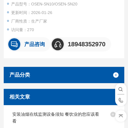
质量状况，并获取针对性的改善建议。
产品型号：OSEN-SN10/OSEN-SN20
更新时间：2026-01-26
厂商性质：生产厂家
访问量：270
18948352970
产品咨询
产品分类
相关文章
安装油烟在线监测设备须知 餐饮业的您应该看
看