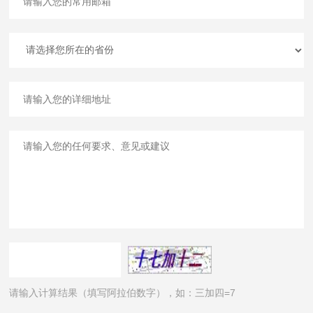
请输入计算结果（填写阿拉伯数字），如：三加四=7