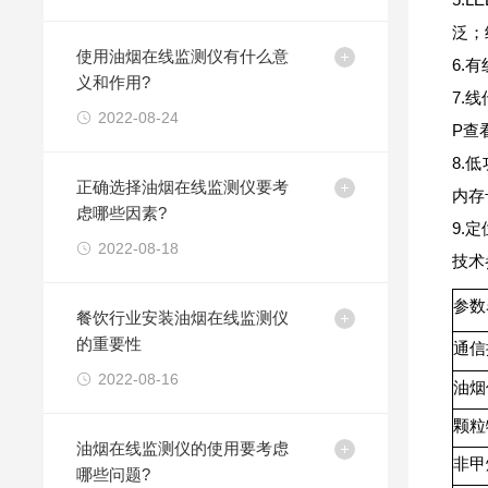
泛；
使用油烟在线监测仪有什么意
6.
义和作用?
7.
2022-08-24
P查
8.
正确选择油烟在线监测仪要考
内存
虑哪些因素?
9.
2022-08-18
技术
参数
餐饮行业安装油烟在线监测仪
的重要性
通信
2022-08-16
油烟
颗粒
油烟在线监测仪的使用要考虑
非甲
哪些问题?