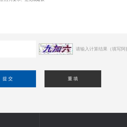
请输入计算结果（填写阿