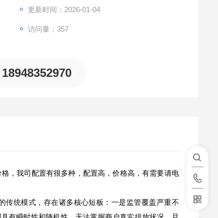
更新时间：2026-01-04
访问量：357
18948352970
价格，我司配置有很多种，配置高，价格高，有需要请电
"的传统模式，存在诸多核心短板：一是监管覆盖严重不
测具有瞬时性和随机性，无法掌握商户真实排放状况，且