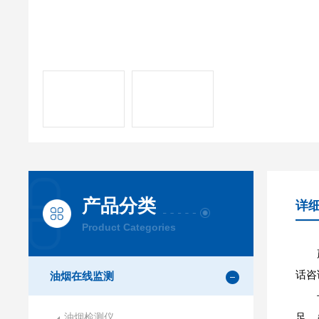
产品分类
详
Product Categories
话咨
油烟在线监测
油烟检测仪
足，