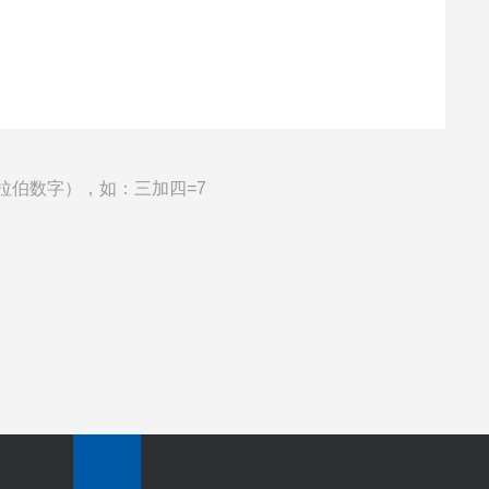
拉伯数字），如：三加四=7