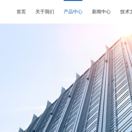
首页
关于我们
产品中心
新闻中心
技术