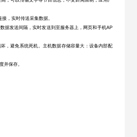
线连接，实时传送采集数据。
置数据发送间隔，实时发送到至服务器上，网页和手机AP
损坏，避免系统死机。主机数据存储容量大：设备内部配
纬度并保存。