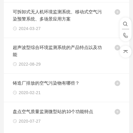
可拆卸式无人机环境监测系统、移动式空气污
染预警系统、多场景应用方案
2024-03-27
超声波型综合环境监测系统的产品特点以及功
能
2022-08-29
铸造厂排放的空气污染物有哪些？
2020-02-21
盘点空气质量监测微型站的10个功能特点
2020-07-27