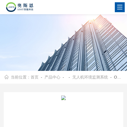
当前位置：
首页
-
产品中心
- -
无人机环境监测系统
- OSEN-AIR AQMS高新区污染源排查无人机环境监管系统