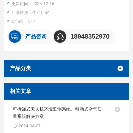
更新时间：2025-12-16
厂商性质：生产厂家
访问量：347
18948352970
产品咨询
产品分类
相关文章
可拆卸式无人机环境监测系统、移动式空气质
量系统解决方案
2024-04-07