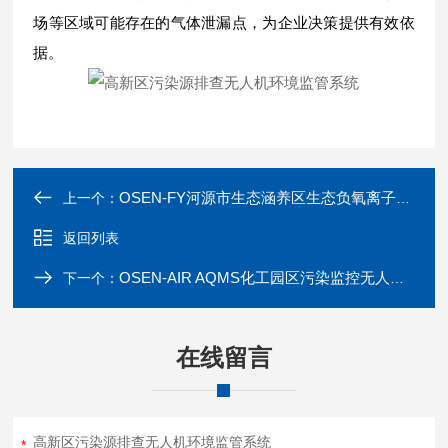
场等区域可能存在的气体泄漏点，为企业决策提供有效依
据。
OSEN-FY河源市生态涵养区生态负氧离子自动监测站
上一个：
返回列表
OSEN-AIR AQMS化工园区污染监控无人机巡航监测系统
下一个：
在线留言