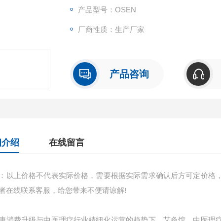
产品型号：OSEN
厂商性质：生产厂家
产品咨询
细介绍
在线留言
：以上价格不代表实际价格，需要根据实际需求确认后方可定价格
者在线联系客服，给您带来不便请谅解!
康消费升级与中医理疗行业精细化运营的趋势下，艾灸馆、中医理