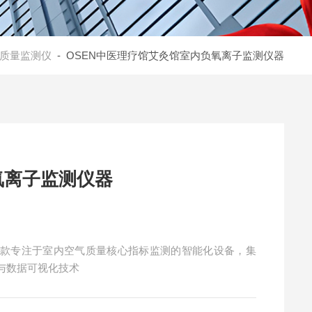
质量监测仪
- OSEN中医理疗馆艾灸馆室内负氧离子监测仪器
氧离子监测仪器
一款专注于室内空气质量核心指标监测的智能化设备，集
与数据可视化技术