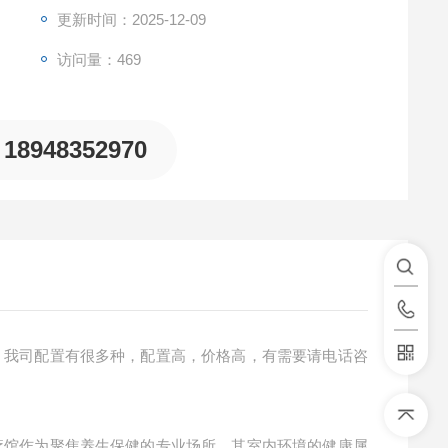
更新时间：2025-12-09
访问量：469
18948352970
，我司配置有很多种，配置高，价格高，有需要请电话咨
疗馆作为聚焦养生保健的专业场所，其室内环境的健康属