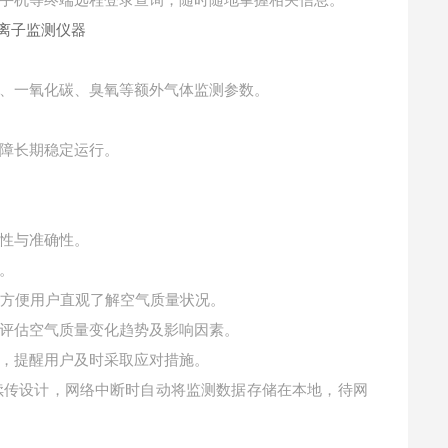
脑、手机等终端远程登录查询，随时随地掌握相关信息。
、一氧化碳、臭氧等额外气体监测参数。
障长期稳定运行。
性与准确性。
。
，方便用户直观了解空气质量状况。
评估空气质量变化趋势及影响因素。
，提醒用户及时采取应对措施。
续传设计，网络中断时自动将监测数据存储在本地，待网