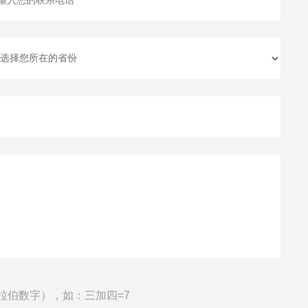
拉伯数字），如：三加四=7