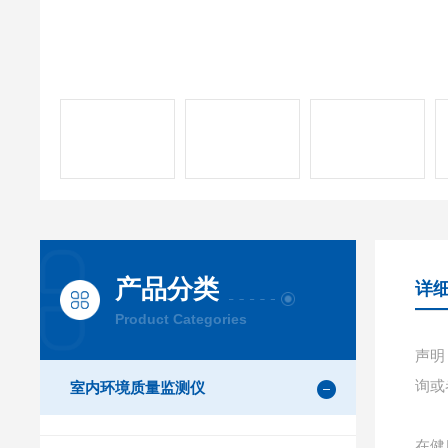
产品分类
详
Product Categories
声明
询或
室内环境质量监测仪
在健