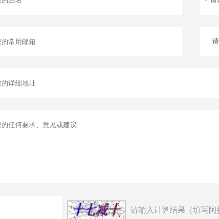
请输入计算结果（填写阿