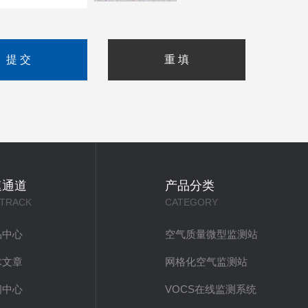
速通道
产品分类
 TRACK
CATEGORY
品中心
空气质量微型监测站
术文章
网格化空气监测站
闻中心
VOCS在线监测系统