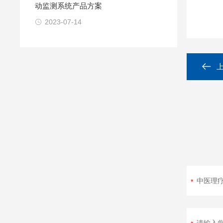
动监测系统产品方案
2023-07-14