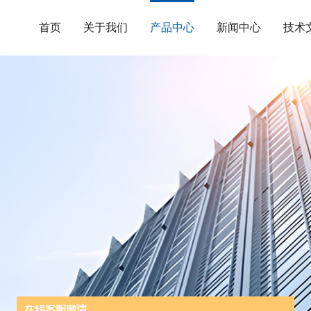
首页
关于我们
产品中心
新闻中心
技术