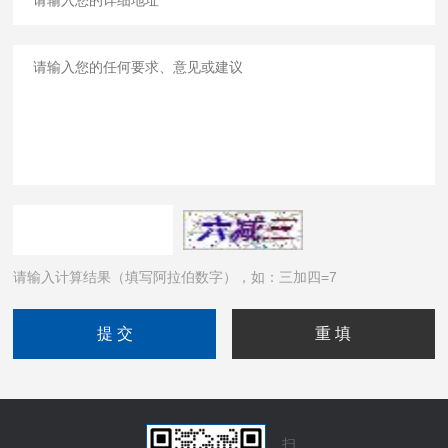
请输入计算结果（填写阿拉伯数字），如：三加四=7
扫