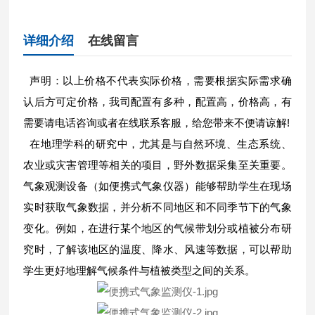
详细介绍
在线留言
声明：以上价格不代表实际价格，需要根据实际需求确
认后方可定价格，我司配置有多种，配置高，价格高，有
需要请电话咨询或者在线联系客服，给您带来不便请谅解!
在地理学科的研究中，尤其是与自然环境、生态系统、
农业或灾害管理等相关的项目，野外数据采集至关重要。
气象观测设备（如便携式气象仪器）能够帮助学生在现场
实时获取气象数据，并分析不同地区和不同季节下的气象
变化。例如，在进行某个地区的气候带划分或植被分布研
究时，了解该地区的温度、降水、风速等数据，可以帮助
学生更好地理解气候条件与植被类型之间的关系。