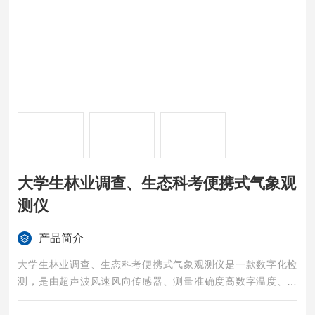
大学生林业调查、生态科考便携式气象观
测仪
产品简介
大学生林业调查、生态科考便携式气象观测仪是一款数字化检
测，是由超声波风速风向传感器、测量准确度高数字温度、湿
度、气压集成，可准确、快速检测出风速、风向、大气温度、大