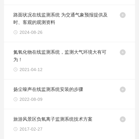
路面状况在线监测系统 为交通气象预报提供及
时、客观的观测资料
2024-08-26
氮氧化物在线监测系统，监测大气环境大有可
为！
2021-04-12
扬尘噪声在线监测系统安装的步骤
2022-08-09
旅游风景区负氧离子监测系统技术方案
2017-02-27