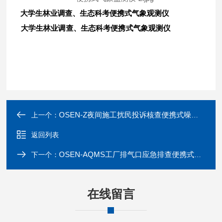
大学生林业调查、生态科考便携式气象观测仪
大学生林业调查、生态科考便携式气象观测仪
OSEN-Z夜间施工扰民投诉核查便携式噪声监测仪
上一个：
返回列表
OSEN-AQMS工厂排气口应急排查便携式多气体监测仪
下一个：
在线留言