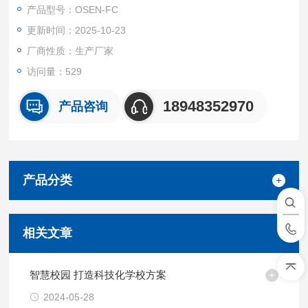
准测量各种形态和粒径的粉尘。
产品型号：OSEN-FC
更新时间：2025-10-23
厂商性质：生产厂家
访问量：529
18948352970
产品咨询
产品分类
相关文章
智慧校园 打造科技化学校方案
2024-05-28