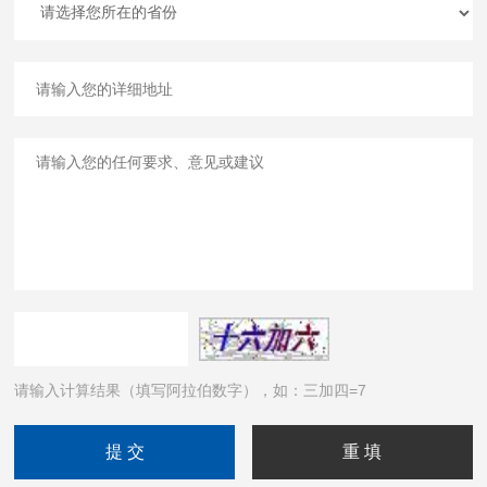
请输入计算结果（填写阿拉伯数字），如：三加四=7