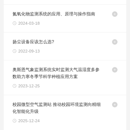
氮氧化物监测系统的应用、原理与操作指南
2024-03-18
扬尘设备应该怎么选?
2022-09-13
奥斯恩气象监测系统实时监测大气温湿度多参
数助力寒冬季节科学种植应用方案
2023-12-25
校园微型空气监测站 推动校园环境监测向精细
化智能化升级
2025-12-24