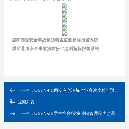
煤矿巷道安全事故预防粉尘监测超标报警系统
煤矿巷道安全事故预防粉尘监测超标报警系统
OSEN-FC西安有色冶炼企业高浓度粉尘预警监测系统
上一个：
返回列表
OSEN-ZS学生宿舍/寝室吵闹管理噪声监测及喊话系统
下一个：