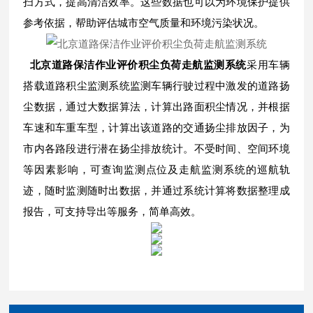
扫方式，提高清洁效率。这些数据也可以为环境保护提供
参考依据，帮助评估城市空气质量和环境污染状况。
北京道路保洁作业评价积尘负荷走航监测系统
采用车辆
搭载道路积尘监测系统监测车辆行驶过程中激发的道路扬
尘数据，通过大数据算法，计算出路面积尘情况，并根据
车速和车重车型，计算出该道路的交通扬尘排放因子，为
市内各路段进行潜在扬尘排放统计。不受时间、空间环境
等因素影响，可查询监测点位及走航监测系统的巡航轨
迹，随时监测随时出数据，并通过系统计算将数据整理成
报告，可支持导出等服务，简单高效。