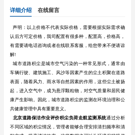
详细介绍
在线留言
声明：以上价格不代表实际价格，需要根据实际需求确
认后方可定价格，我司配置有很多种，配置高，价格高，
有需要请电话咨询或者在线联系客服，给您带来不便请谅
解!
城市道路积尘是城市空气污染的一种常见形式，通常由
车辆行驶、建筑施工、风沙等因素产生的尘土积聚在道路
表面，随着风力、雨水等自然因素的作用，这些尘土被扬
起，进入空气中，成为悬浮颗粒物，对空气质量和居民健
康产生影响。因此，城市道路积尘的监测在环境治理和公
共健康管理中具有重要意义。
北京道路保洁作业评价积尘负荷走航监测系统
通过分析
不同区域的积尘情况，管理者能够合理安排清扫频率和清