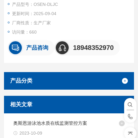
产品型号：OSEN-DLJC
更新时间：2025-09-04
厂商性质：生产厂家
访问量：660
18948352970
产品咨询
产品分类
相关文章
奥斯恩游泳池水质在线监测管控方案
2023-10-09