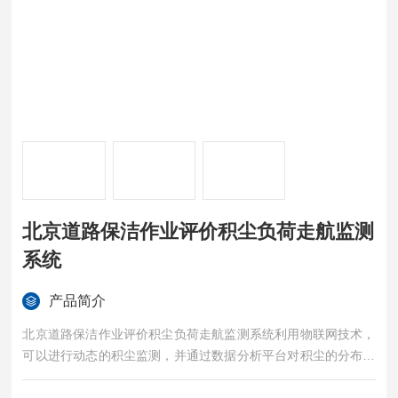
北京道路保洁作业评价积尘负荷走航监测
系统
产品简介
北京道路保洁作业评价积尘负荷走航监测系统利用物联网技术，
可以进行动态的积尘监测，并通过数据分析平台对积尘的分布、
浓度、时空变化进行深度挖掘，为城市管理提供决策依据。