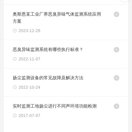
奥斯恩某工业厂界恶臭异味气体监测系统应用
方案
2023-12-28
恶臭异味监测系统有哪些执行标准？
2022-11-07
扬尘监测设备的常见故障及解决方法
2022-10-24
实时监测工地扬尘进行不同声环境功能检测
2017-07-07