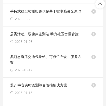
手持式粉尘检测报警仪是基于微电脑激光原理
2020-05-26
居委活动广场噪声监测站 助力社区音量管控
2026-01-03
奥斯恩道路交通气象站、可点位布设、服务方
案
2023-10-17
监yu声音实时监测综合管控解决方案
2023-07-13