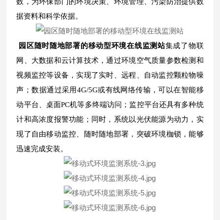
数，为环保部门的环境决策、环境管理、污染防治提供数
据资料和科学依据。
园区随时随地部署的移动型环境在线监测站
集成了物联
网、大数据和云计算技术，通过环境空气质量参数检测和
视频监控等设备，实现了实时、远程、自动监控颗粒物噪
声；数据通过采用4G/5G或有线网络传输，可以在智能移
动平台、桌面PC机等多终端访问；监控平台还具有多种统
计和高浓度报警功能；同时，系统以光伏能源为动力，实
现了自由移动监控、随时随地部署，突破环境枷锁，能够
迅速完成安装。