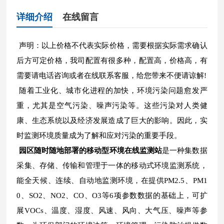
详细介绍
在线留言
声明：以上价格不代表实际价格，需要根据实际需求确认
后方可定价格，我司配置有很多种，配置高，价格高，有
需要请电话咨询或者在线联系客服，给您带来不便请谅解!
随着工业化、城市化进程的加快，环境污染问题愈发严
重，尤其是空气污染、噪声污染等。这些污染对人类健
康、生态系统以及经济发展造成了巨大的影响。因此，实
时监测环境质量成为了解和应对污染的重要手段。
园区随时随地部署的移动型环境在线监测站
是一种集数据
采集、存储、传输和管理于一体的移动式环境监测系统，
能全天候、连续、自动地监测环境，在提供PM2.5、PM1
0、SO2、NO2、CO、O3等6项参数数据的基础上，可扩
展VOCs、温度、湿度、风速、风向、大气压、噪声等参