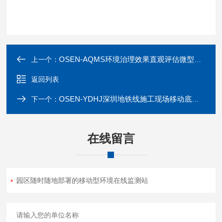
OSEN-AQMS环境治理效果直观评估微型空气在线监测站
上一个：
返回列表
OSEN-YDHJ深圳地铁线施工现场移动底座型扬尘监测系统
下一个：
在线留言