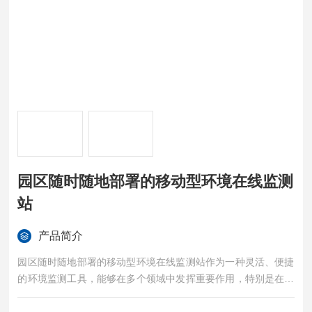
园区随时随地部署的移动型环境在线监测
站
产品简介
园区随时随地部署的移动型环境在线监测站作为一种灵活、便捷
的环境监测工具，能够在多个领域中发挥重要作用，特别是在应
急响应、城市空气质量监测和工业环境监管等方面。