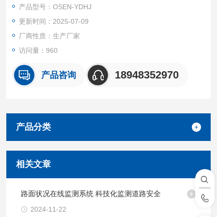
产品型号：OSEN-YDHJ
更新时间：2025-07-09
厂商性质：生产厂家
访问量：960
18948352970
产品咨询
产品分类
相关文章
路面状况在线监测系统 科技化监测道路安全
2024-11-22