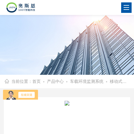
当前位置：
首页
-
产品中心
-
车载环境监测系统
-
移动式环境监测仪