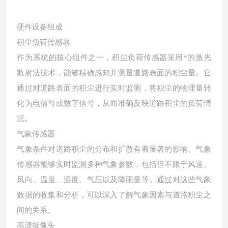
硬件设备组成
积尘负荷传感器
作为系统的核心组件之一，积尘负荷传感器采用*的激光
散射法技术，能够精确感知并测量道路表面的积尘量。它
通过对道路表面的积尘进行实时监测，将积尘的物理量转
化为电信号或数字信号，从而准确反映道路积尘的负荷情
况。
气象传感器
气象条件对道路积尘的分布和扩散有着显著的影响。气象
传感器能够实时监测多种气象参数，包括但不限于风速、
风向、温度、湿度、气压以及降雨量等。通过对这些气象
数据的收集和分析，可以深入了解气象因素与道路积尘之
间的关系。
高清摄像头