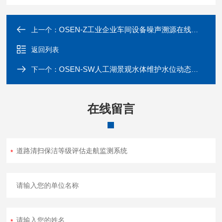
OSEN-Z工业企业车间设备噪声溯源在线监测系统
上一个：
返回列表
OSEN-SW人工湖景观水体维护水位动态平衡监测系统
下一个：
在线留言