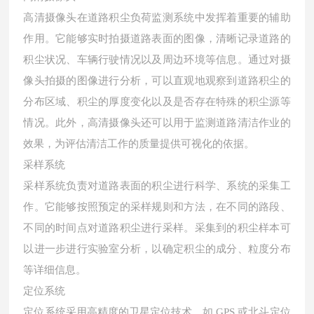
高清摄像头在道路积尘负荷监测系统中发挥着重要的辅助
作用。它能够实时拍摄道路表面的图像，清晰记录道路的
积尘状况、车辆行驶情况以及周边环境等信息。通过对摄
像头拍摄的图像进行分析，可以直观地观察到道路积尘的
分布区域、积尘的厚度变化以及是否存在特殊的积尘源等
情况。此外，高清摄像头还可以用于监测道路清洁作业的
效果，为评估清洁工作的质量提供可视化的依据。
采样系统
采样系统负责对道路表面的积尘进行科学、系统的采集工
作。它能够按照预定的采样规则和方法，在不同的路段、
不同的时间点对道路积尘进行采样。采集到的积尘样本可
以进一步进行实验室分析，以确定积尘的成分、粒度分布
等详细信息。
定位系统
定位系统采用高精度的卫星定位技术，如 GPS 或北斗定位