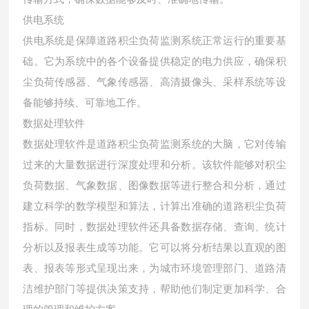
供电系统
供电系统是保障道路积尘负荷监测系统正常运行的重要基
础。它为系统中的各个设备提供稳定的电力供应，确保积
尘负荷传感器、气象传感器、高清摄像头、采样系统等设
备能够持续、可靠地工作。
数据处理软件
数据处理软件是道路积尘负荷监测系统的大脑，它对传输
过来的大量数据进行深度处理和分析。该软件能够对积尘
负荷数据、气象数据、图像数据等进行整合和分析，通过
建立科学的数学模型和算法，计算出准确的道路积尘负荷
指标。同时，数据处理软件还具备数据存储、查询、统计
分析以及报表生成等功能。它可以将分析结果以直观的图
表、报表等形式呈现出来，为城市环境管理部门、道路清
洁维护部门等提供决策支持，帮助他们制定更加科学、合