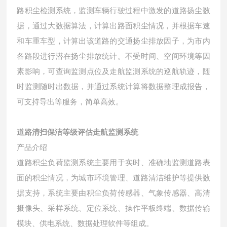
路积尘检测系统，监测车辆行驶过程中激发的道路扬尘数
据，通过大数据算法，计算出路面积尘情况，并根据车速
和车重车型，计算出该道路的交通扬尘排放因子，为市内
各路段进行潜在扬尘排放统计。不受时间、空间环境等因
素影响，可查询监测点位及走航监测系统的巡航轨迹，随
时监测随时出数据，并通过系统计算将数据整理成报告，
可支持导出等服务，简单高效。
道路清扫保洁等级评估走航监测系统
产品介绍
道路积尘负荷监测系统主要用于实时、准确地监测道路表
面的积尘情况，为城市环境管理、道路清洁维护等提供数
据支持，系统主要由积尘负荷传感器、气象传感器、高清
摄像头、采样系统、定位系统、操作平板终端、数据传输
模块、供电系统、数据处理软件等组成。