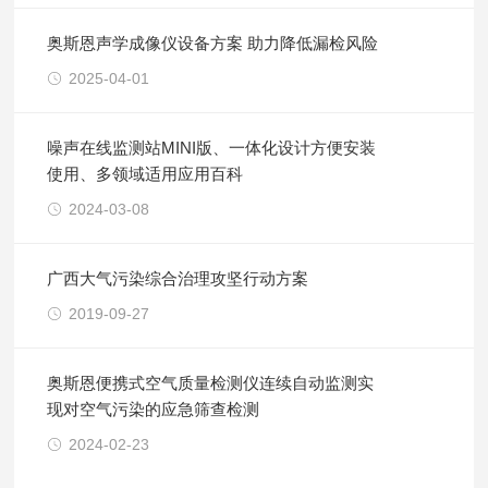
奥斯恩声学成像仪设备方案 助力降低漏检风险
2025-04-01
噪声在线监测站MINI版、一体化设计方便安装
使用、多领域适用应用百科
2024-03-08
广西大气污染综合治理攻坚行动方案
2019-09-27
奥斯恩便携式空气质量检测仪连续自动监测实
现对空气污染的应急筛查检测
2024-02-23