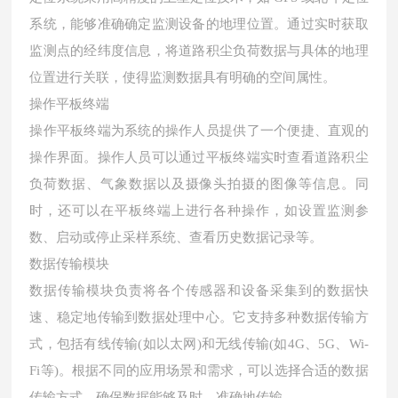
系统，能够准确确定监测设备的地理位置。通过实时获取
监测点的经纬度信息，将道路积尘负荷数据与具体的地理
位置进行关联，使得监测数据具有明确的空间属性。
操作平板终端
操作平板终端为系统的操作人员提供了一个便捷、直观的
操作界面。操作人员可以通过平板终端实时查看道路积尘
负荷数据、气象数据以及摄像头拍摄的图像等信息。同
时，还可以在平板终端上进行各种操作，如设置监测参
数、启动或停止采样系统、查看历史数据记录等。
数据传输模块
数据传输模块负责将各个传感器和设备采集到的数据快
速、稳定地传输到数据处理中心。它支持多种数据传输方
式，包括有线传输(如以太网)和无线传输(如4G、5G、Wi-
Fi等)。根据不同的应用场景和需求，可以选择合适的数据
传输方式，确保数据能够及时、准确地传输。