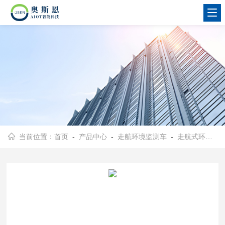
当前位置：
首页
-
产品中心
-
走航环境监测车
-
走航式环境监测设备