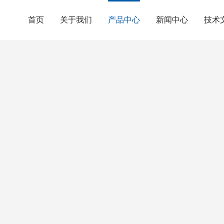
首页
关于我们
产品中心
新闻中心
技术