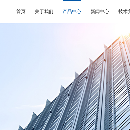
首页
关于我们
产品中心
新闻中心
技术