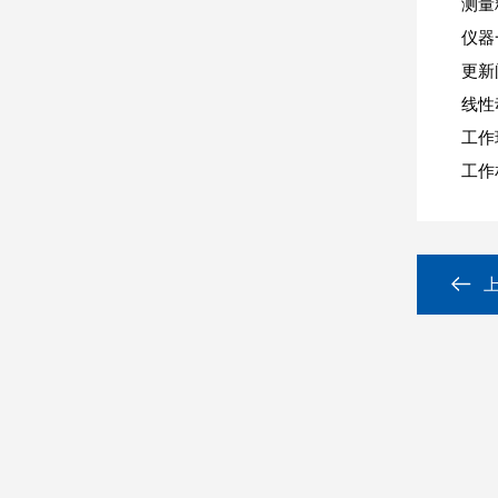
测量
仪器
更新
线性
工作
工作