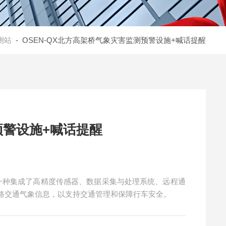
测站
- OSEN-QX北方高架桥气象灾害监测预警设施+喊话提醒
警设施+喊话提醒
一种集成了高精度传感器、数据采集与处理系统、远程通
路交通气象信息，以支持交通管理和保障行车安全。