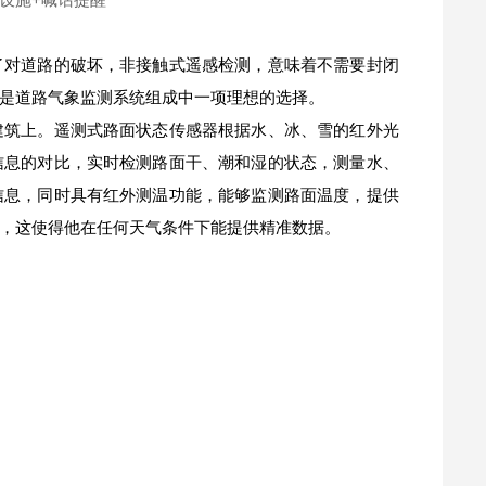
了对道路的破坏，非接触式遥感检测，意味着不需要封闭
是道路气象监测系统组成中一项理想的选择。
建筑上。遥测式路面状态传感器根据水、冰、雪的红外光
信息的对比，实时检测路面干、潮和湿的状态，测量水、
信息，同时具有红外测温功能，能够监测路面温度，提供
，这使得他在任何天气条件下能提供精准数据。