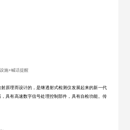
散射原理而设计的，是继透射式检测仪发展起来的新一代
器，具有高速数字信号处理控制部件，具有自检功能。传