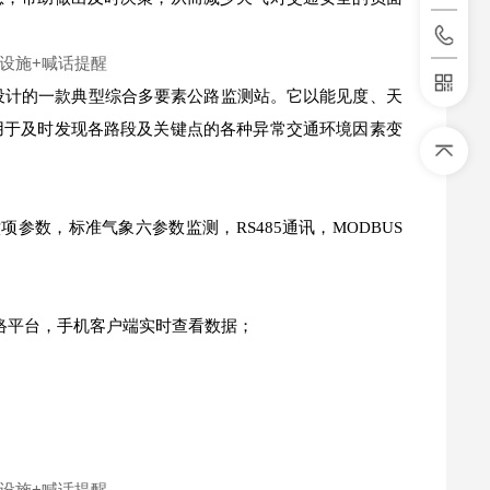
设计的一款典型综合多要素公路监测站。它以能见度、天
用于及时发现各路段及关键点的各种异常交通环境因素变
数，标准气象六参数监测，RS485通讯，MODBUS
络平台，手机客户端实时查看数据；