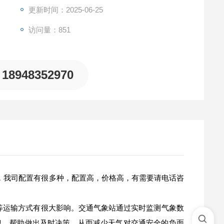
更新时间：2025-06-25
访问量：851
18948352970
，我司配置有很多种，配置高，价格高，有需要请电话咨
等运输方式有很大影响。交通气象站通过实时监测气象数
息，帮助做出及时决策，从而减少天气对交通安全的负面