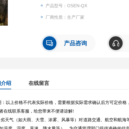
产品型号：OSEN-QX
厂商性质：生产厂家
产品咨询
细介绍
在线留言
：以上价格不代表实际价格，需要根据实际需求确认后方可定价格
者在线联系客服，给您带来不便请谅解!
劣天气（如大雨、大雪、浓雾、风暴等）对道路交通、航空和航海
如温度、湿度、风速、降水量等），为交通管理部门提供准确的信