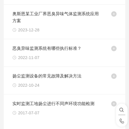
奥斯恩某工业厂界恶臭异味气体监测系统应用
方案
2023-12-28
恶臭异味监测系统有哪些执行标准？
2022-11-07
扬尘监测设备的常见故障及解决方法
2022-10-24
实时监测工地扬尘进行不同声环境功能检测
2017-07-07