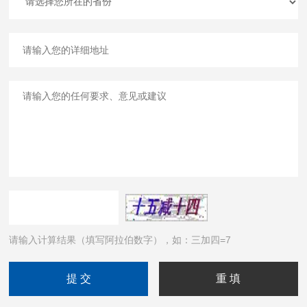
请输入计算结果（填写阿拉伯数字），如：三加四=7