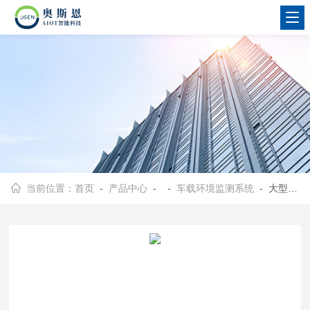
当前位置：
首页
-
产品中心
- -
车载环境监测系统
- 大型园区企业废气排放源机器狗巡航监测系统