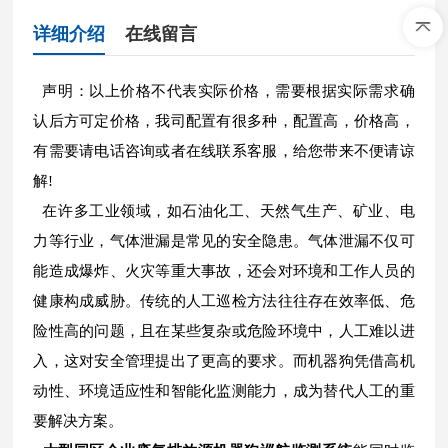
详细介绍
在线留言
声明：以上价格不代表实际价格，需要根据实际需求确
认后方可定价格，我司配置有很多种，配置高，价格高，
有需要请电话咨询或者在线联系客服，给您带来不便请谅
解!
在许多工业领域，如石油化工、天然气生产、矿业、电
力等行业，气体泄漏是常见的安全隐患。气体泄漏不仅可
能造成爆炸、火灾等重大事故，还会对环境和工作人员的
健康构成威胁。传统的人工巡检方法往往存在效率低、危
险性高的问题，且在某些复杂或危险环境中，人工难以进
入，这对安全管理提出了更高的要求。而机器狗凭借高机
动性、环境适应性和智能化监测能力，成为替代人工的重
要解决方案。