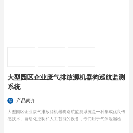
大型园区企业废气排放源机器狗巡航监测
系统
产品简介
大型园区企业废气排放源机器狗巡航监测系统是一种集成优良传
感技术、自动化控制和人工智能的设备，专门用于气体泄漏检测
和巡检任务。它结合了机器人的机动性和气体检测技术，能够在