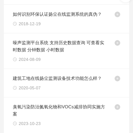
如何识别环保认证扬尘在线监测系统的真伪？
2018-12-19
噪声监测平台系统 支持历史数据查询 可查看实
时数据 分钟数据 小时数据
2024-08-09
建筑工地在线扬尘监测设备技术功能怎么样？
2020-05-07
臭氧污染防治氮氧化物和VOCs减排协同实施方
案
2023-10-23