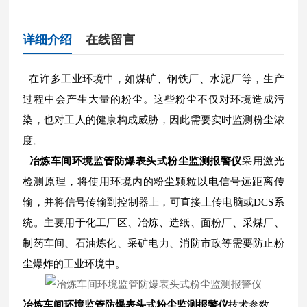
详细介绍
在线留言
在许多工业环境中，如煤矿、钢铁厂、水泥厂等，生产
过程中会产生大量的粉尘。这些粉尘不仅对环境造成污
染，也对工人的健康构成威胁，因此需要实时监测粉尘浓
度。
冶炼车间环境监管防爆表头式粉尘监测报警仪
采用激光
检测原理，将使用环境内的粉尘颗粒以电信号远距离传
输，并将信号传输到控制器上，可直接上传电脑或DCS系
统。主要用于化工厂区、冶炼、造纸、面粉厂、采煤厂、
制药车间、石油炼化、采矿电力、消防市政等需要防止粉
尘爆炸的工业环境中。
冶炼车间环境监管防爆表头式粉尘监测报警仪
技术参数