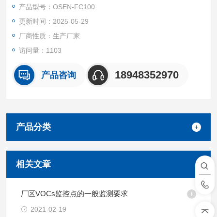
产品型号：OSEN-FC100
更新时间：2025-05-29
厂商性质：生产厂家
访问量：1103
18948352970
产品咨询
产品分类
相关文章
厂区VOCs监控点的一般监测要求
2021-02-19