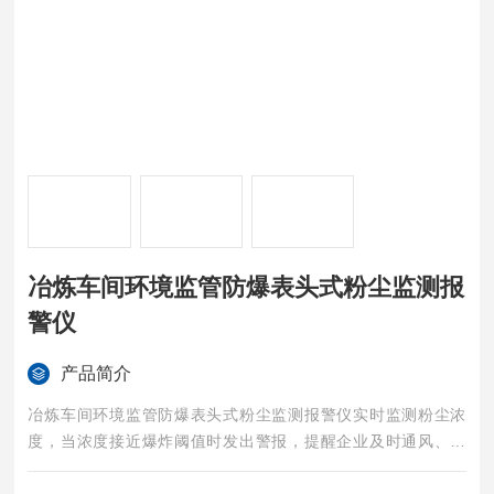
冶炼车间环境监管防爆表头式粉尘监测报
警仪
产品简介
冶炼车间环境监管防爆表头式粉尘监测报警仪实时监测粉尘浓
度，当浓度接近爆炸阈值时发出警报，提醒企业及时通风、降
尘，避免爆炸事故。