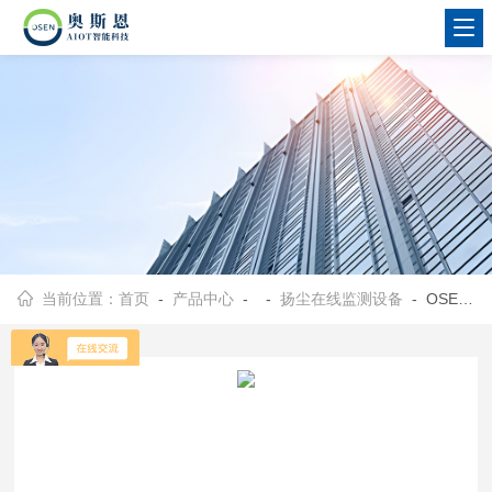
当前位置：
首页
-
产品中心
- -
扬尘在线监测设备
- OSEN-6C混凝土搅拌站污染监管扬尘噪声实时监测设备