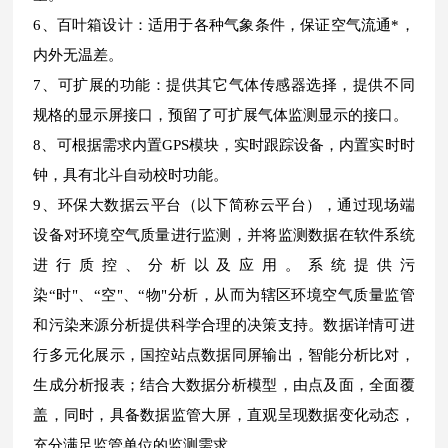
6、百叶箱设计：适用于各种气象条件，保证空气流通*，
内外无温差。
7、可扩展的功能：提供其它气体传感器选择，提供不同
规格的显示屏接口，预留了可扩展气体监测显示的接口。
8、可根据需求内置GPS模块，实时跟踪设备，内置实时时
钟，具有北斗自动校时功能。
9、环保大数据云平台（以下简称云平台），通过现场端
设备对环境空气质量进行监测，并将监测数据在软件系统
进行质控、分析以及应用。系统提供污
染“时"、“空"、“物"分析，从而为辖区环境空气质量监管
和污染来源分析提供科学合理的决策支持。数据详情可进
行多元化展示，国控站点数据同屏输出，智能分析比对，
生成分析报表；结合大数据分析模型，由点及面，全面覆
盖，同时，具备数据监管大屏，直观呈现数据变化动态，
充分满足监管单位的监测需求。