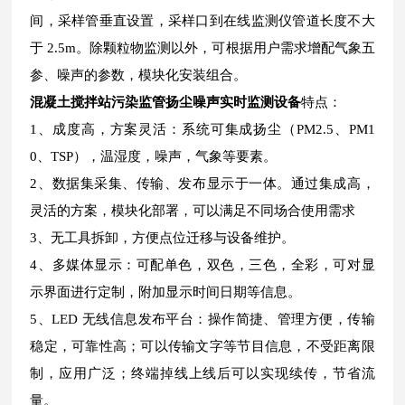
间，采样管垂直设置，采样口到在线监测仪管道长度不大
于 2.5m。除颗粒物监测以外，可根据用户需求增配气象五
参、噪声的参数，模块化安装组合。
混凝土搅拌站污染监管扬尘噪声实时监测设备
特点：
1、成度高，方案灵活：系统可集成扬尘（PM2.5、PM1
0、TSP），温湿度，噪声，气象等要素。
2、数据集采集、传输、发布显示于一体。通过集成高，
灵活的方案，模块化部署，可以满足不同场合使用需求
3、无工具拆卸，方便点位迁移与设备维护。
4、多媒体显示：可配单色，双色，三色，全彩，可对显
示界面进行定制，附加显示时间日期等信息。
5、LED 无线信息发布平台：操作简捷、管理方便，传输
稳定，可靠性高；可以传输文字等节目信息，不受距离限
制，应用广泛；终端掉线上线后可以实现续传，节省流
量。