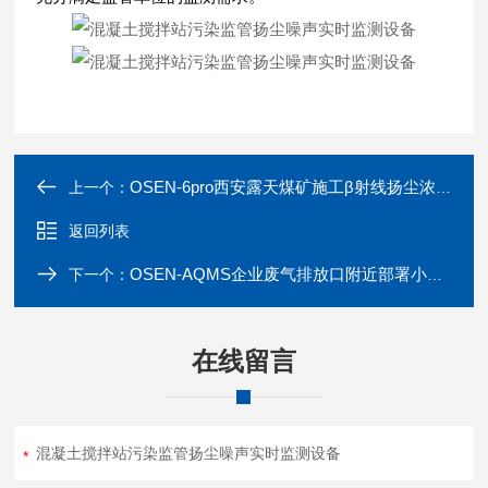
OSEN-6pro西安露天煤矿施工β射线扬尘浓度在线监测仪
上一个：
返回列表
OSEN-AQMS企业废气排放口附近部署小型空气质量监测站
下一个：
在线留言