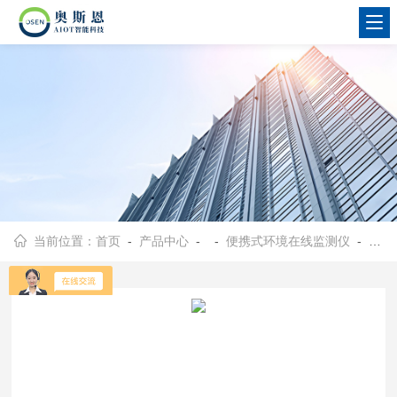
当前位置：
首页
-
产品中心
- -
便携式环境在线监测仪
- OSEN-AQMS产业集群区运营管理便携式空气环境检测设备