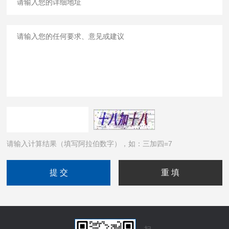
请输入计算结果（填写阿拉伯数字），如：三加四=7