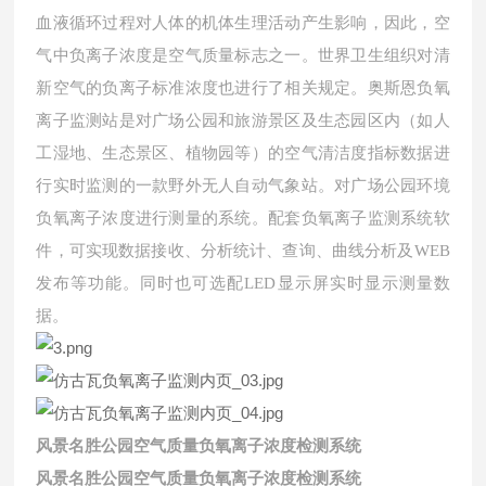
血液循环过程对人体的机体生理活动产生影响，因此，空
气中负离子浓度是空气质量标志之一。世界卫生组织对清
新空气的负离子标准浓度也进行了相关规定。奥斯恩负氧
离子监测站是对广场公园和旅游景区及生态园区内（如人
工湿地、生态景区、植物园等）的空气清洁度指标数据进
行实时监测的一款野外无人自动气象站。对广场公园环境
负氧离子浓度进行测量的系统。配套负氧离子监测系统软
件，可实现数据接收、分析统计、查询、曲线分析及WEB
发布等功能。同时也可选配LED显示屏实时显示测量数
据。
风景名胜公园空气质量负氧离子浓度检测系统
风景名胜公园空气质量负氧离子浓度检测系统