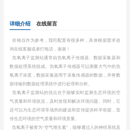
详细介绍
在线留言
价格仅作为参考，我司配置有很多种，具体根据需求咨
询在线客服或者打电话，谢谢！
负氧离子监测站通常由负氧离子传感器、数据采集器和
数据处理系统组成。负氧离子传感器可以测量大气中的负
氧离子浓度，数据采集器用于采集传感器的数据，并将数
据传输到数据处理系统中进行处理和分析。
负氧离子监测站的优点在于能够实时监测生态环境的空
气质量和环境状况，及时发现和解决环境问题。同时，它
还可以为生态环境等场所的建设和宣传提供科学依据，宣
传生态环境的空气质量和环境质量。
负氧离子被誉为“空气维生素"，能够通过人的神经系统及