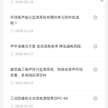
2024-02-19
环境噪声扬尘监测系统有哪些单元部件组成
呢？
2018-11-24
声学成像仪方案 提高巡检效率 降低漏检风险
2025-04-17
建筑施工噪声排污监测系统、助推改善声环境
质量、多领域应用百科
2024-03-22
工业防爆粉尘浓度检测报警仪PC-6A
2016-12-01