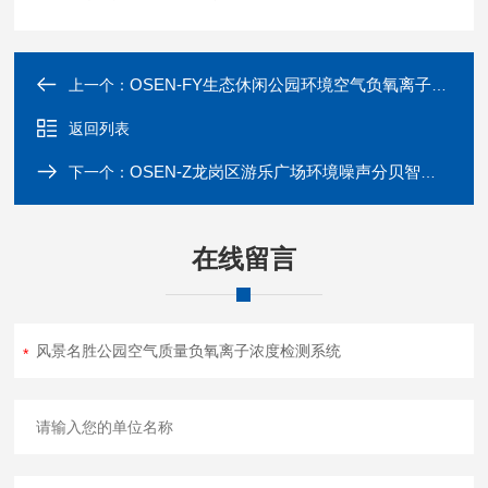
OSEN-FY生态休闲公园环境空气负氧离子含量监测站
上一个：
返回列表
OSEN-Z龙岗区游乐广场环境噪声分贝智能监控系统
下一个：
在线留言