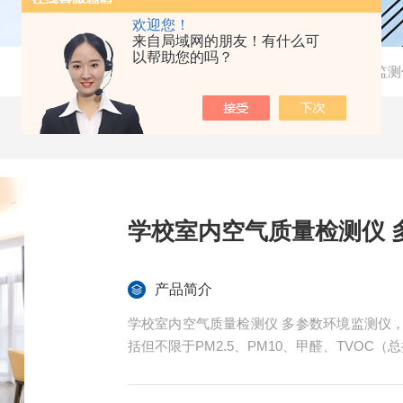
欢迎您！
来自局域网的朋友！有什么可
以帮助您的吗？
当前位置：
首页
-
产品中心
- -
室内环境质量监测
学校室内空气质量检测仪 
产品简介
学校室内空气质量检测仪 多参数环境监测仪
括但不限于PM2.5、PM10、甲醛、TVO