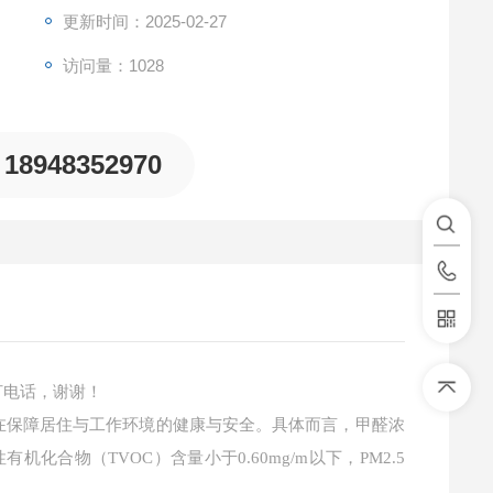
更新时间：2025-02-27
访问量：1028
18948352970
打电话，谢谢！
在保障居住与工作环境的健康与安全。具体而言，甲醛浓
有机化合物（TVOC）含量小于0.60mg/m以下，PM2.5
m。