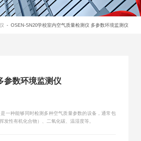
仪
- OSEN-SN20学校室内空气质量检测仪 多参数环境监测仪
多参数环境监测仪
，是一种能够同时检测多种空气质量参数的设备，通常包
C（总挥发性有机化合物）、二氧化碳、温湿度等。