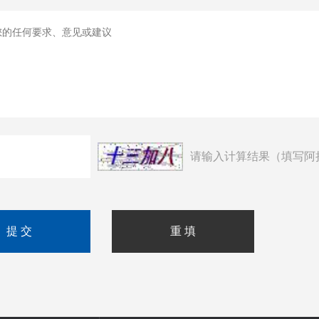
请输入计算结果（填写阿