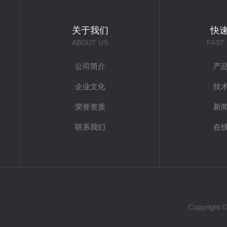
关于我们
快
ABOUT US
FAST
公司简介
产
企业文化
技
荣誉资质
新
联系我们
在
Copyrig