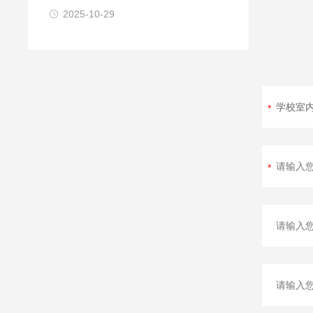
急处置
2025-10-29