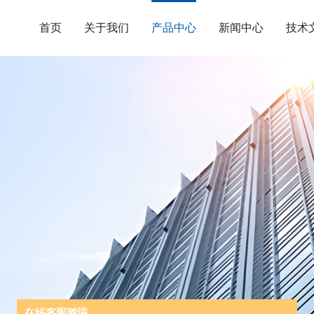
首页
关于我们
产品中心
新闻中心
技术