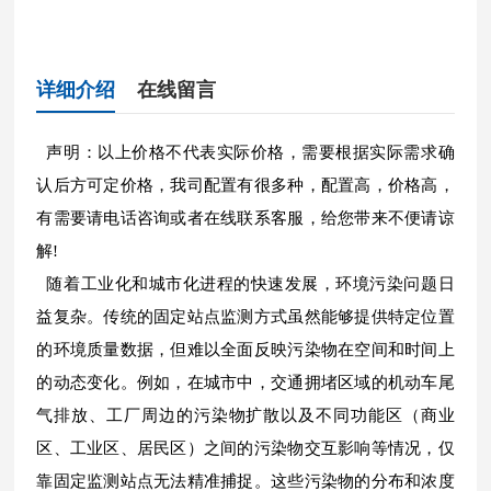
详细介绍
在线留言
声明：以上价格不代表实际价格，需要根据实际需求确
认后方可定价格，我司配置有很多种，配置高，价格高，
有需要请电话咨询或者在线联系客服，给您带来不便请谅
解!
随着工业化和城市化进程的快速发展，环境污染问题日
益复杂。传统的固定站点监测方式虽然能够提供特定位置
的环境质量数据，但难以全面反映污染物在空间和时间上
的动态变化。例如，在城市中，交通拥堵区域的机动车尾
气排放、工厂周边的污染物扩散以及不同功能区（商业
区、工业区、居民区）之间的污染物交互影响等情况，仅
靠固定监测站点无法精准捕捉。这些污染物的分布和浓度