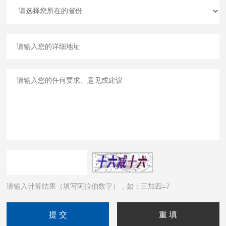
请输入计算结果（填写阿拉伯数字），如：三加四=7