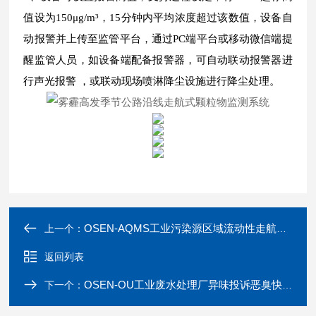
值设为150μg/m³，15分钟内平均浓度超过该数值，设备自
动报警并上传至监管平台，通过PC端平台或移动微信端提
醒监管人员，如设备端配备报警器，可自动联动报警器进
行声光报警 ，或联动现场喷淋降尘设施进行降尘处理。
OSEN-AQMS工业污染源区域流动性走航环境监测终端设备
上一个：
返回列表
OSEN-OU工业废水处理厂异味投诉恶臭快速监测系统
下一个：