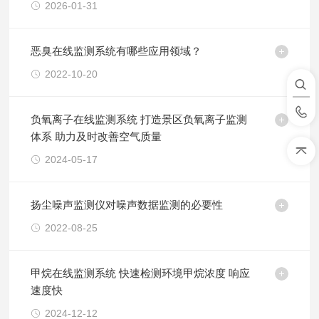
2026-01-31
恶臭在线监测系统有哪些应用领域？
2022-10-20
负氧离子在线监测系统 打造景区负氧离子监测
体系 助力及时改善空气质量
2024-05-17
扬尘噪声监测仪对噪声数据监测的必要性
2022-08-25
甲烷在线监测系统 快速检测环境甲烷浓度 响应
速度快
2024-12-12