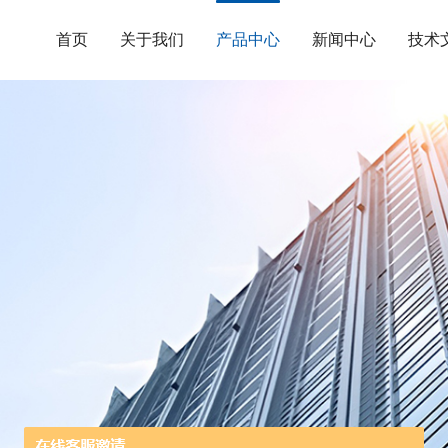
首页
关于我们
产品中心
新闻中心
技术