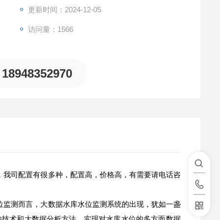
更新时间：2024-12-05
访问量：1566
18948352970
，我司配置有很多种，配置高，价格高，有需要请电话咨
位监测而言，大数据水库水位监测系统的出现，犹如一盏
输技术和大数据分析方法，实现对水库水位的多方面数据