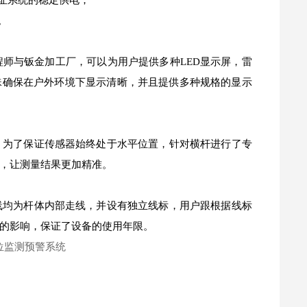
证系统的稳定供电；
。
程师与钣金加工厂，可以为用户提供多种LED显示屏，雷
珠确保在户外环境下显示清晰，并且提供多种规格的显示
，为了保证传感器始终处于水平位置，针对横杆进行了专
，让测量结果更加精准。
线均为杆体内部走线，并设有独立线标，用户跟根据线标
的影响，保证了设备的使用年限。