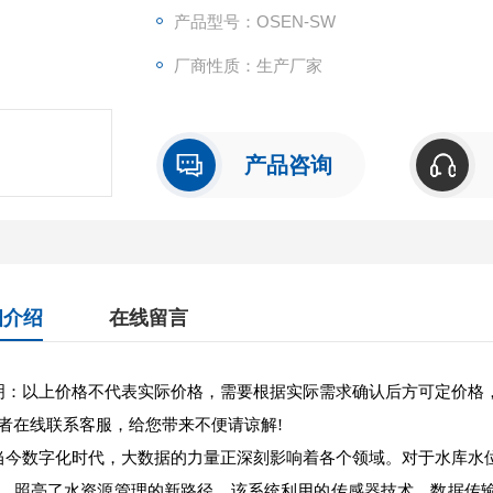
产品型号：OSEN-SW
厂商性质：生产厂家
产品咨询
细介绍
在线留言
：以上价格不代表实际价格，需要根据实际需求确认后方可定价格
者在线联系客服，给您带来不便请谅解!
今数字化时代，大数据的力量正深刻影响着各个领域。对于水库水
，照亮了水资源管理的新路径。该系统利用的传感器技术、数据传