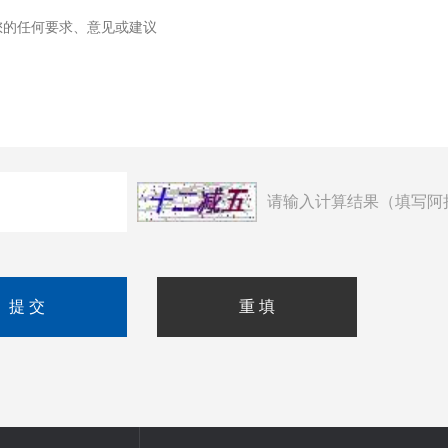
请输入计算结果（填写阿