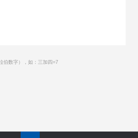
拉伯数字），如：三加四=7