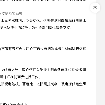
、水库等水域的水位等变化。这些传感器能够精确测量水
测水位变化的趋势，为相关部门提供决策支持。
传至智慧云平台，用户可通过电脑端或者手机端进行远程
20V供电之外，客户还可以选择太阳能供电系统对设备进
可保证在阴雨天进行工作。
太阳能电池板、蓄电池、太阳能控制器、双电源供电盒组