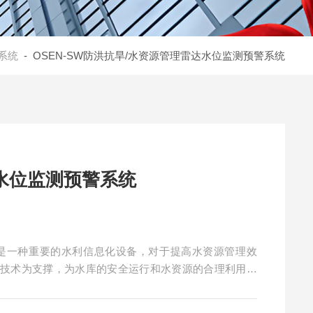
系统
- OSEN-SW防洪抗旱/水资源管理雷达水位监测预警系统
水位监测预警系统
统是一种重要的水利信息化设备，对于提高水资源管理效
图技术为支撑，为水库的安全运行和水资源的合理利用提